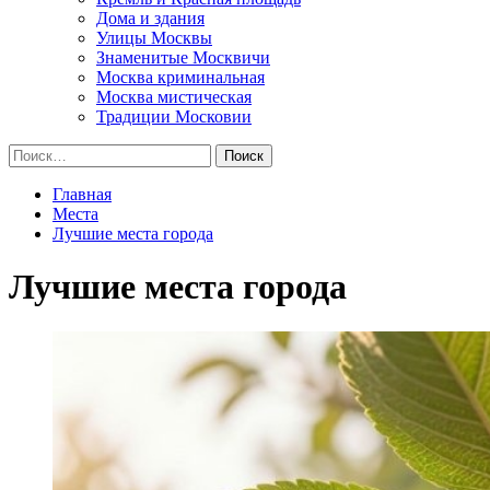
Дома и здания
Улицы Москвы
Знаменитые Москвичи
Москва криминальная
Москва мистическая
Традиции Московии
Найти:
Главная
Места
Лучшие места города
Лучшие места города