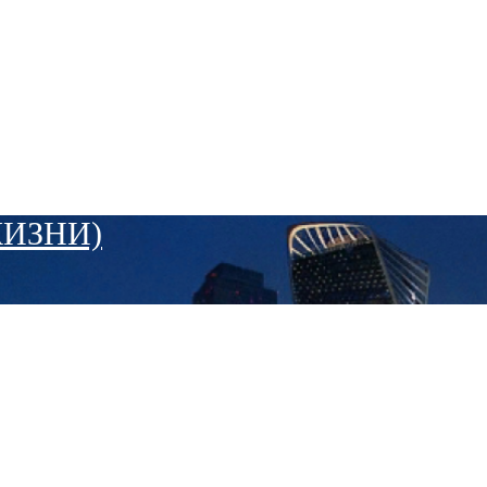
ЖИЗНИ)