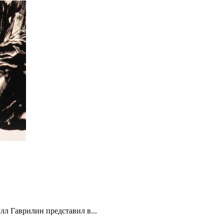
л Гаврилин представил в...