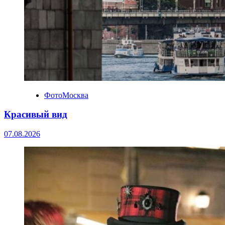
ФотоМосква
Красивый вид
07.08.2026