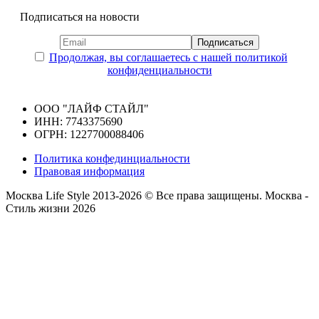
Подписаться на новости
Продолжая, вы соглашаетесь с нашей политикой
конфиденциальности
ООО "ЛАЙФ СТАЙЛ"
ИНН: 7743375690
ОГРН: 1227700088406
Политика конфединциальности
Правовая информация
Москва Life Style 2013-2026 © Все права защищены.
Москва -
Стиль жизни 2026
Прокрутка
вверх