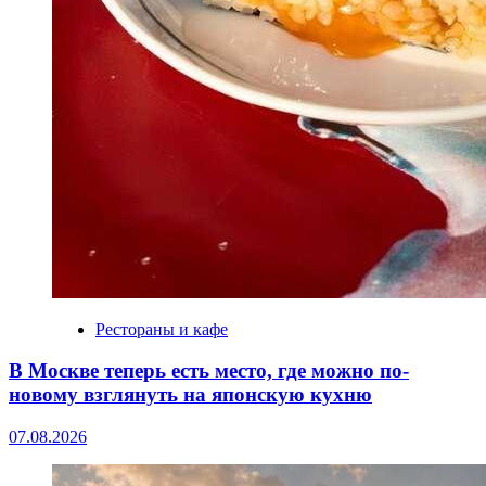
Рестораны и кафе
В Москве теперь есть место, где можно по-
новому взглянуть на японскую кухню
07.08.2026