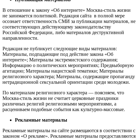
В отношение к закону «Об интернете» Москва-стиль жизни
не занимается политикой. Редакция сайта в полной мере
осознает ответственность СМИ за публикации материалов, не
соответствующих действующему законодательству
Российской Федерации, либо материалов деструктивной
направленности.
Редакция не публикует следующие виды материалов:
Материалы, подпадающие под действие закона «Об
интернете»; Материалы экстремистского содержания;
Информацию о политических мероприятиях; Предвыборную
агитацию; Материалы нацистской тематики; Материалы
религиозного характера; Материалы, содержащие пропаганду
нетрадиционной сексуальной ориентации среди молодежи.
По материалам религиозного характера — поясняем, что
Москва-стиль жизни не считает церковные праздники
различных религий религиозными мероприятиями, а
расцениваем подобные события как культурно-массовые.
Рекламные материалы
Рекламные материалы на сайте размещаются в соответствии с
законом «О рекламе». Рекламные материалы предоставляются