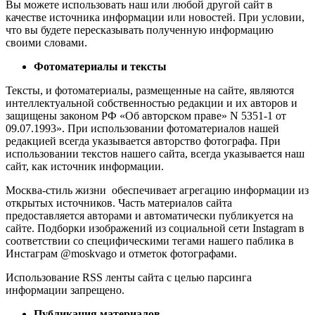
Вы можете использовать наш или любой другой сайт в
качестве источника информации или новостей. При условии,
что вы будете пересказывать полученную информацию
своими словами.
Фотоматериалы и тексты
Тексты, и фотоматериалы, размещенные на сайте, являются
интеллектуальной собственностью редакции и их авторов и
защищены законом РФ «Об авторском праве» N 5351-1 от
09.07.1993». При использовании фотоматериалов нашей
редакцией всегда указывается авторство фотографа. При
использовании текстов нашего сайта, всегда указывается наш
сайт, как источник информации.
Москва-стиль жизни обеспечивает агрегацию информации из
открытых источников. Часть материалов сайта
предоставляется авторами и автоматически публикуется на
сайте. Подборки изображений из социальной сети Instagram в
соответствии со специфическими тегами нашего паблика в
Инстаграм @moskvago и отметок фотографами.
Использование RSS ленты сайта с целью парсинга
информации запрещено.
Публикация материалов