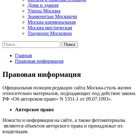
Дома и здания
Улицы Москвы
Знаменитые Москвичи
Москва криминальная
Москва мистическая
Традиции Московии
Найти:
Главная
Правовая информация
Правовая информация
Официальная позиция редакции сайта Москва-стиль жизни
относительно материалов, подпадающих под действие закона
РФ «Об авторском праве» N 5351-1 от 09.07.1993».
Авторское право
Новости и информация на сайте, а также фотоматериалы
являются объектом авторского права и принадлежат их
владельцам.