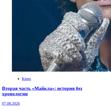
Кино
Вторая часть «Майкла»: история без
хронологии
07.08.2026