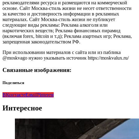
рекламодателями ресурса и размещаются на коммерческой
основе. Сайт Москва-стиль жизни не несет ответственности
за качество и достоверность информации в рекламных
материалах. Сайт Москва-стиль жизни не публикует
следующие виды рекламы: Реклама алкоголя или
наркотических веществ; Реклама финансовых пирамид
(включая forex, bitcoin и т.д); Реклама азартных игр; Реклама,
запрещенная законодательством РФ.
При использовании материалов с сайта или из паблика
@moskvago нужно указывать источник https://moskvalux.ru/
Связанные изображения:
Поделиться
ВКонтакте
Email
Pinterest
Интересное