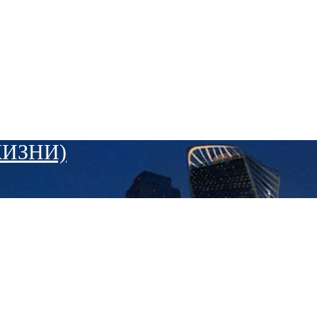
ЖИЗНИ)