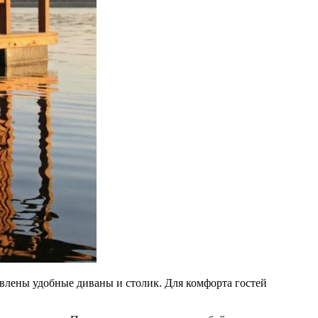
влены удобные диваны и столик. Для комфорта гостей