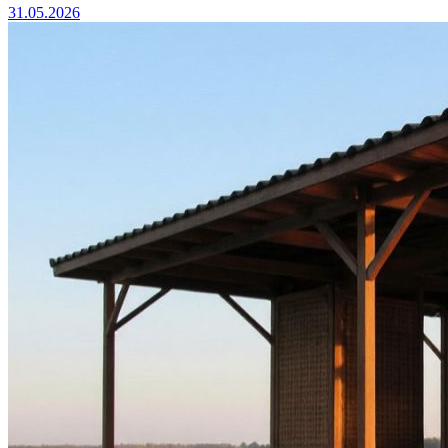
31.05.2026