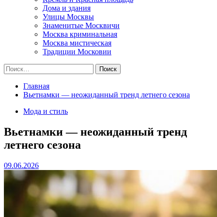
Дома и здания
Улицы Москвы
Знаменитые Москвичи
Москва криминальная
Москва мистическая
Традиции Московии
Найти:
Главная
Вьетнамки — неожиданный тренд летнего сезона
Мода и стиль
Вьетнамки — неожиданный тренд
летнего сезона
09.06.2026