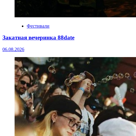
Фестивали
Закатная вечеринка 88date
06.08.2026