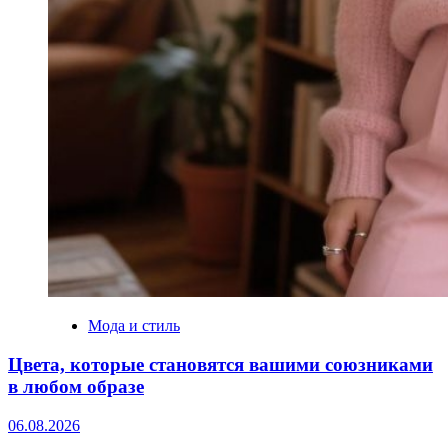
Мода и стиль
Цвета, которые становятся вашими союзниками
в любом образе
06.08.2026