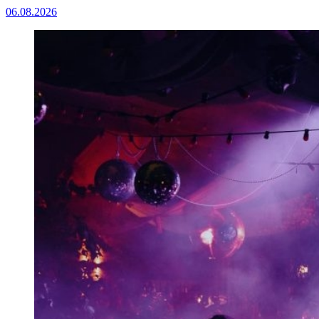
06.08.2026