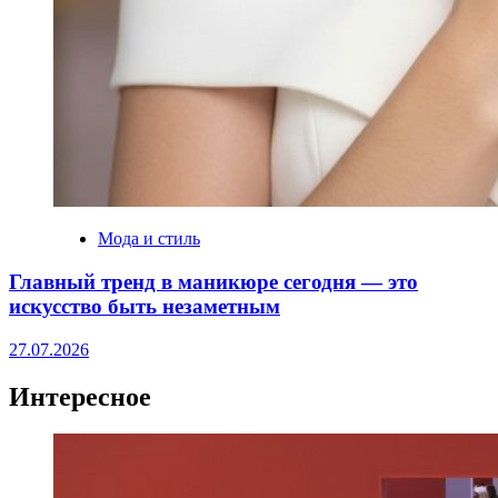
Мода и стиль
Главный тренд в маникюре сегодня — это
искусство быть незаметным
27.07.2026
Интересное