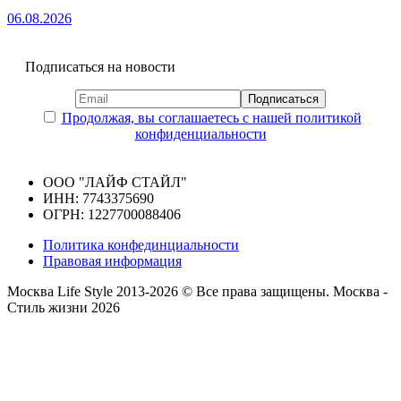
06.08.2026
Подписаться на новости
Продолжая, вы соглашаетесь с нашей политикой
конфиденциальности
ООО "ЛАЙФ СТАЙЛ"
ИНН: 7743375690
ОГРН: 1227700088406
Политика конфединциальности
Правовая информация
Москва Life Style 2013-2026 © Все права защищены.
Москва -
Стиль жизни 2026
Прокрутка
вверх