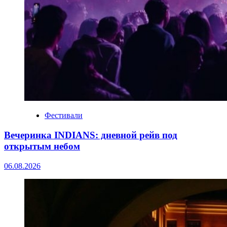
Фестивали
Вечеринка INDIANS: дневной рейв под
открытым небом
06.08.2026