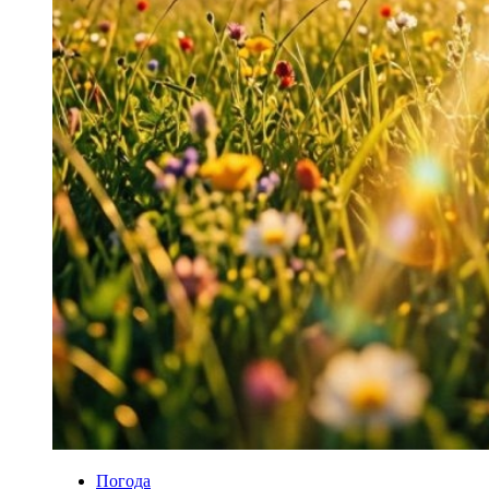
Погода