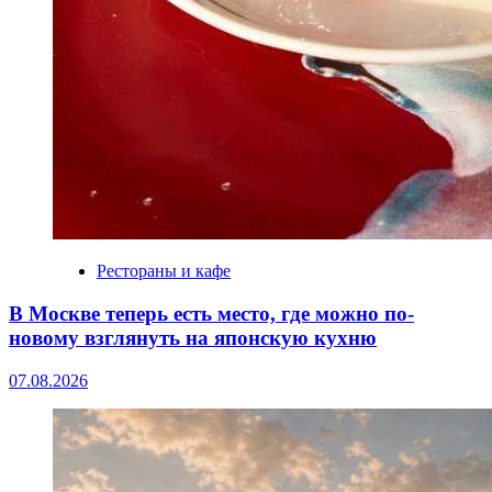
Рестораны и кафе
В Москве теперь есть место, где можно по-
новому взглянуть на японскую кухню
07.08.2026