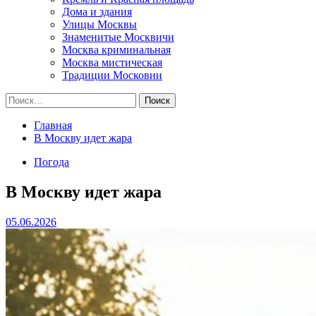
Дома и здания
Улицы Москвы
Знаменитые Москвичи
Москва криминальная
Москва мистическая
Традиции Московии
Найти:
Главная
В Москву идет жара
Погода
В Москву идет жара
05.06.2026