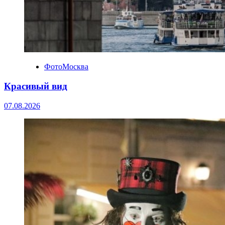
ФотоМосква
Красивый вид
07.08.2026