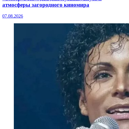
атмосферы загородного киномира
07.08.2026