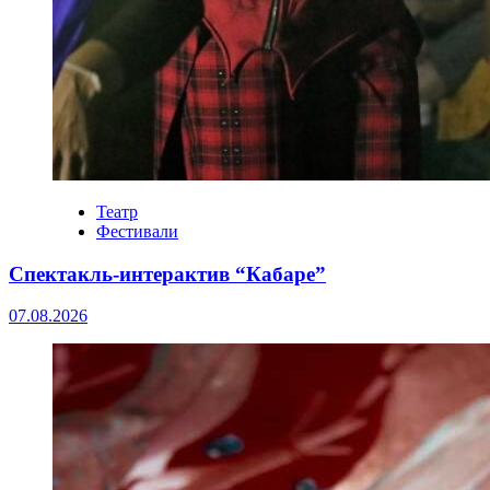
Театр
Фестивали
Спектакль-интерактив “Кабаре”
07.08.2026