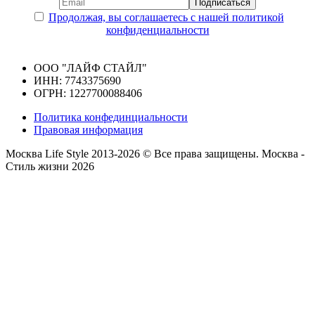
Продолжая, вы соглашаетесь с нашей политикой
конфиденциальности
ООО "ЛАЙФ СТАЙЛ"
ИНН: 7743375690
ОГРН: 1227700088406
Политика конфединциальности
Правовая информация
Москва Life Style 2013-2026 © Все права защищены.
Москва -
Стиль жизни 2026
Прокрутка
вверх