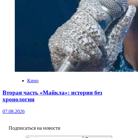
Кино
Вторая часть «Майкла»: история без
хронологии
07.08.2026
Подписаться на новости