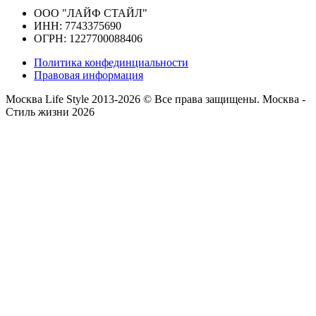
ООО "ЛАЙФ СТАЙЛ"
ИНН: 7743375690
ОГРН: 1227700088406
Политика конфединциальности
Правовая информация
Москва Life Style 2013-2026 © Все права защищены.
Москва -
Стиль жизни 2026
Прокрутка
вверх