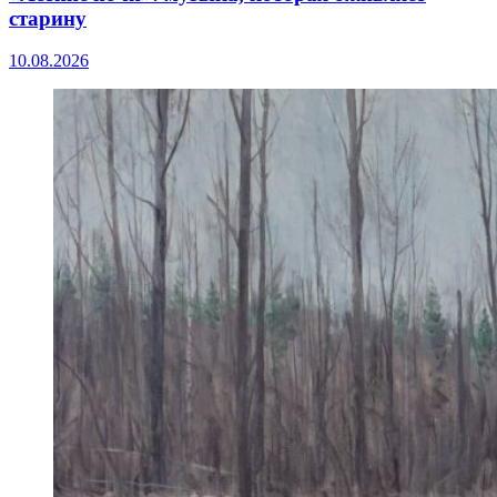
старину
10.08.2026