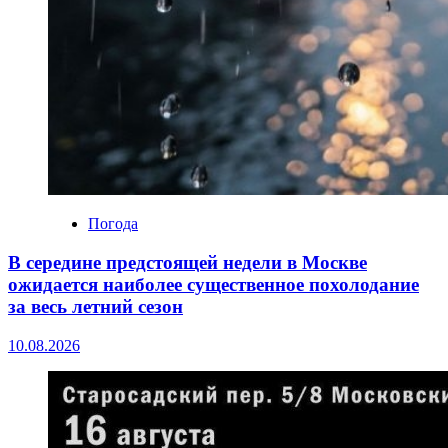
Погода
В середине предстоящей недели в Москве
ожидается наиболее существенное похолодание
за весь летний сезон
10.08.2026