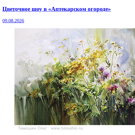
Цветочное шоу в «Аптекарском огороде»
09.08.2026