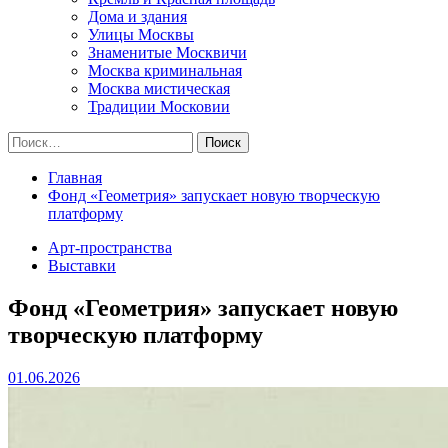
Дома и здания
Улицы Москвы
Знаменитые Москвичи
Москва криминальная
Москва мистическая
Традиции Московии
Найти:
Главная
Фонд «Геометрия» запускает новую творческую
платформу
Арт-пространства
Выставки
Фонд «Геометрия» запускает новую
творческую платформу
01.06.2026