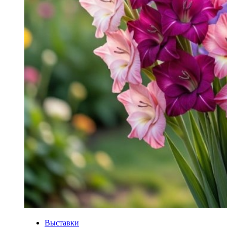
Выставки