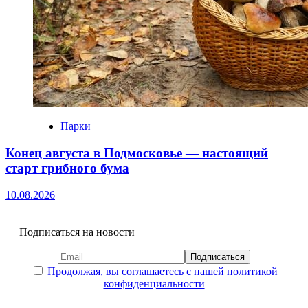
Парки
Конец августа в Подмосковье — настоящий
старт грибного бума
10.08.2026
Подписаться на новости
Продолжая, вы соглашаетесь с нашей политикой
конфиденциальности