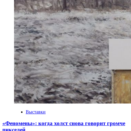
Выставки
«Феномены»: когда холст снова говорит громче
пикселей