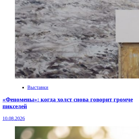
Выставки
«Феномены»: когда холст снова говорит громче
пикселей
10.08.2026