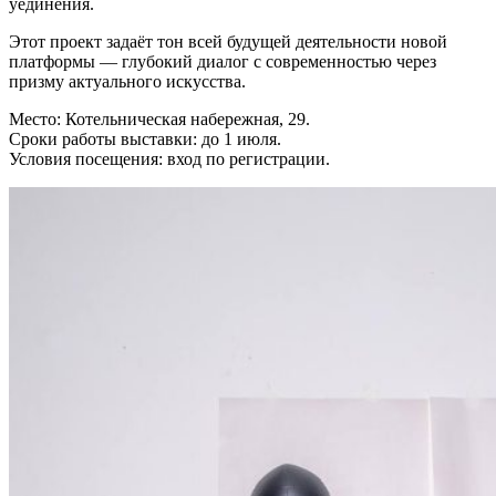
уединения.
Этот проект задаёт тон всей будущей деятельности новой
платформы — глубокий диалог с современностью через
призму актуального искусства.
Место: Котельническая набережная, 29.
Сроки работы выставки: до 1 июля.
Условия посещения: вход по регистрации.