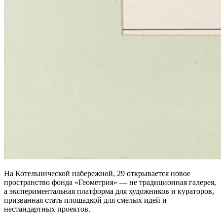
На Котельнической набережной, 29 открывается новое
пространство фонда «Геометрия» — не традиционная галерея,
а экспериментальная платформа для художников и кураторов,
призванная стать площадкой для смелых идей и
нестандартных проектов.