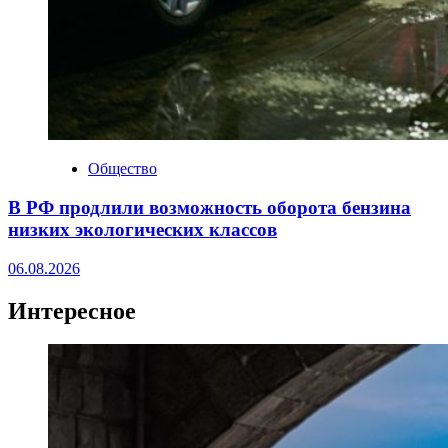
Общество
В РФ продлили возможность оборота бензина
низких экологических классов
06.08.2026
Интересное