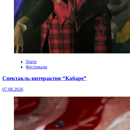
Театр
Фестивали
Спектакль-интерактив “Кабаре”
07.08.2026