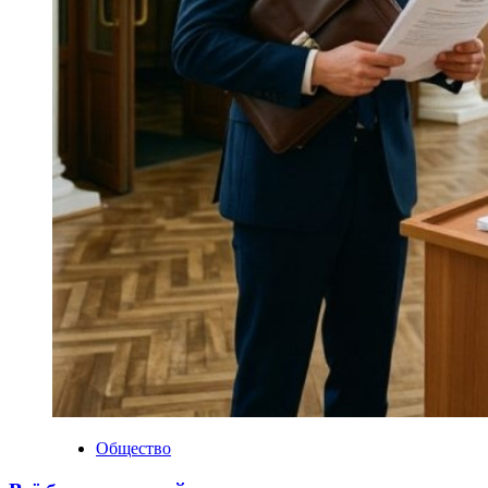
Общество