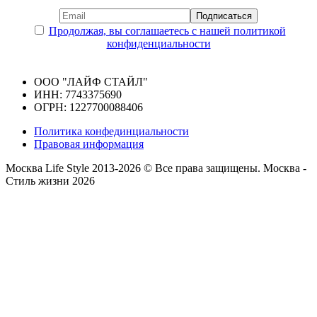
Продолжая, вы соглашаетесь с нашей политикой
конфиденциальности
ООО "ЛАЙФ СТАЙЛ"
ИНН: 7743375690
ОГРН: 1227700088406
Политика конфединциальности
Правовая информация
Москва Life Style 2013-2026 © Все права защищены.
Москва -
Стиль жизни 2026
Прокрутка
вверх