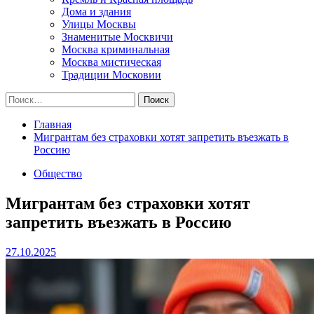
Дома и здания
Улицы Москвы
Знаменитые Москвичи
Москва криминальная
Москва мистическая
Традиции Московии
Найти:
Главная
Мигрантам без страховки хотят запретить въезжать в
Россию
Общество
Мигрантам без страховки хотят
запретить въезжать в Россию
27.10.2025