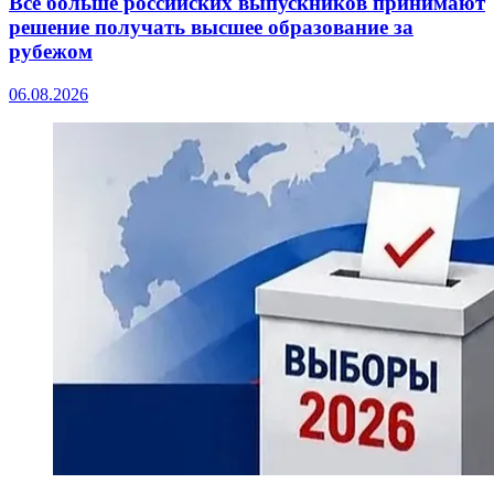
Всё больше российских выпускников принимают
решение получать высшее образование за
рубежом
06.08.2026