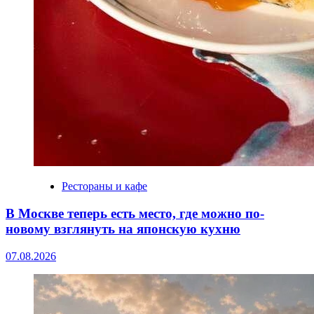
Рестораны и кафе
В Москве теперь есть место, где можно по-
новому взглянуть на японскую кухню
07.08.2026