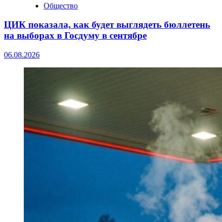
Общество
ЦИК показала, как будет выглядеть бюллетень
на выборах в Госдуму в сентябре
06.08.2026