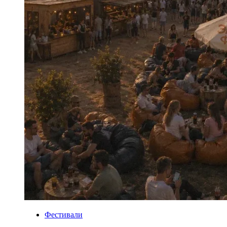
Фестивали