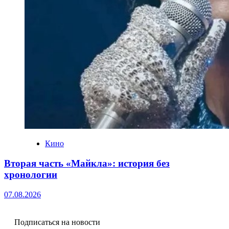
Кино
Вторая часть «Майкла»: история без
хронологии
07.08.2026
Подписаться на новости