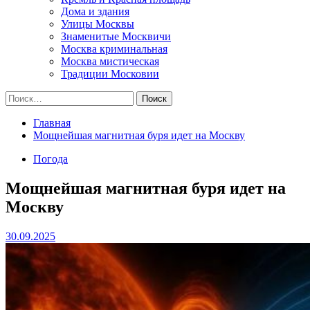
Дома и здания
Улицы Москвы
Знаменитые Москвичи
Москва криминальная
Москва мистическая
Традиции Московии
Найти:
Главная
Мощнейшая магнитная буря идет на Москву
Погода
Мощнейшая магнитная буря идет на
Москву
30.09.2025