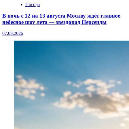
Погода
В ночь с 12 на 13 августа Москву ждёт главное
небесное шоу лета — звездопад Персеиды
07.08.2026