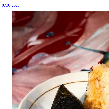
07.08.2026