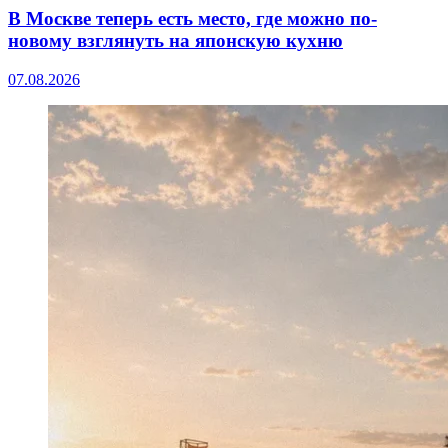
В Москве теперь есть место, где можно по-
новому взглянуть на японскую кухню
07.08.2026