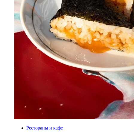
Рестораны и кафе