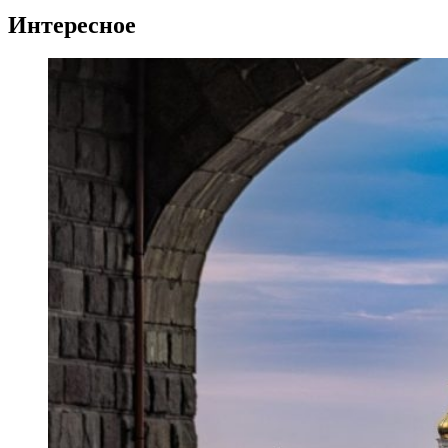
Интересное