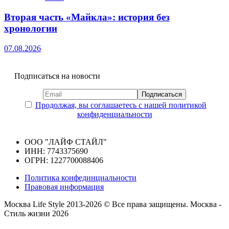
Вторая часть «Майкла»: история без
хронологии
07.08.2026
Подписаться на новости
Продолжая, вы соглашаетесь с нашей политикой
конфиденциальности
ООО "ЛАЙФ СТАЙЛ"
ИНН: 7743375690
ОГРН: 1227700088406
Политика конфединциальности
Правовая информация
Москва Life Style 2013-2026 © Все права защищены.
Москва -
Стиль жизни 2026