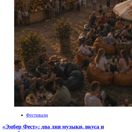
Фестивали
«Эмбер Фест»: два дня музыки, вкуса и