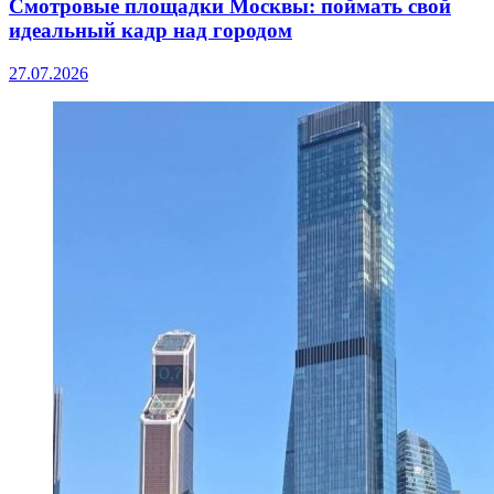
Смотровые площадки Москвы: поймать свой
идеальный кадр над городом
27.07.2026