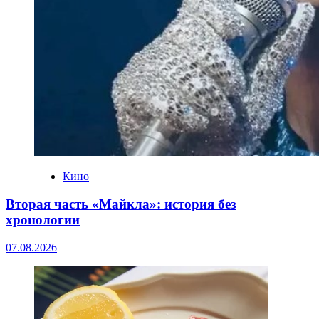
Кино
Вторая часть «Майкла»: история без
хронологии
07.08.2026