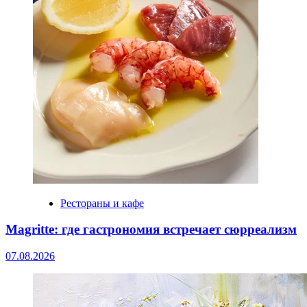
Рестораны и кафе
Magritte: где гастрономия встречает сюрреализм
07.08.2026