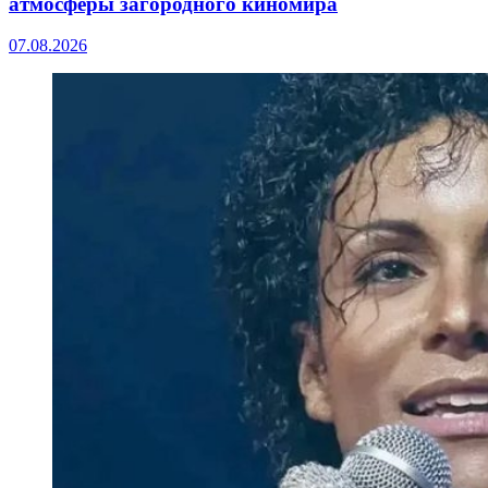
атмосферы загородного киномира
07.08.2026