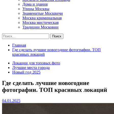
Дома и здания
Улицы Москвы
Знаменитые Москвичи
Москва криминальная
Москва мистическая
Традиции Московии
Найти:
Главная
Где сделать лучшие новогодние фотографии. ТОП
красивых локаций
Локации для топовых фото
Лучшие места города
Новый год 2025
Где сделать лучшие новогодние
фотографии. ТОП красивых локаций
04.01.2025