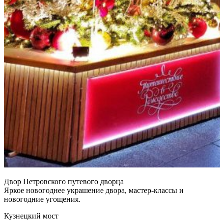
Двор Петровского путевого дворца
Яркое новогоднее украшение двора, мастер-классы и
новогодние угощения.
Кузнецкий мост