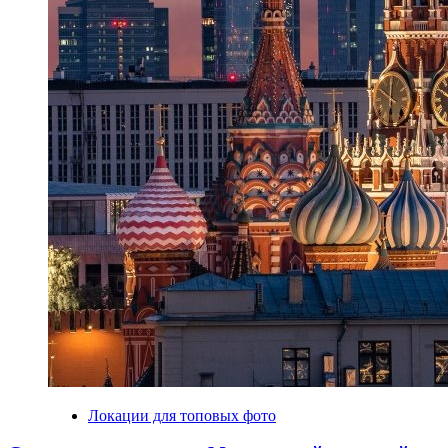
Локации для топовых фото