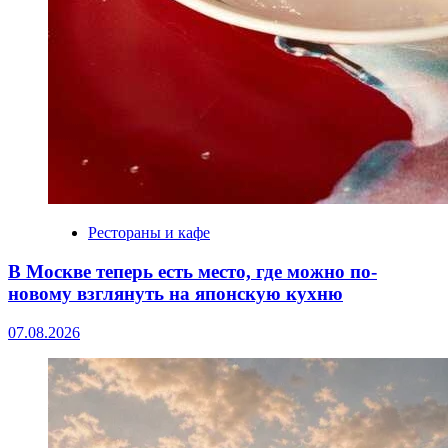
Рестораны и кафе
В Москве теперь есть место, где можно по-
новому взглянуть на японскую кухню
07.08.2026