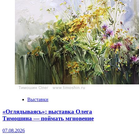
Выставки
«Оглядываясь»: выставка Олега
Тимошина — поймать мгновение
07.08.2026