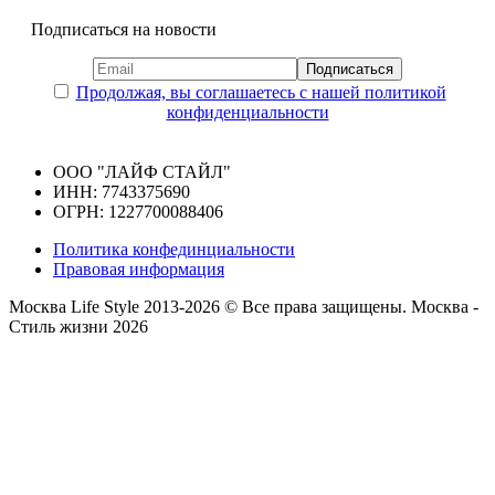
Подписаться на новости
Продолжая, вы соглашаетесь с нашей политикой
конфиденциальности
ООО "ЛАЙФ СТАЙЛ"
ИНН: 7743375690
ОГРН: 1227700088406
Политика конфединциальности
Правовая информация
Москва Life Style 2013-2026 © Все права защищены.
Москва -
Стиль жизни 2026
Прокрутка
вверх