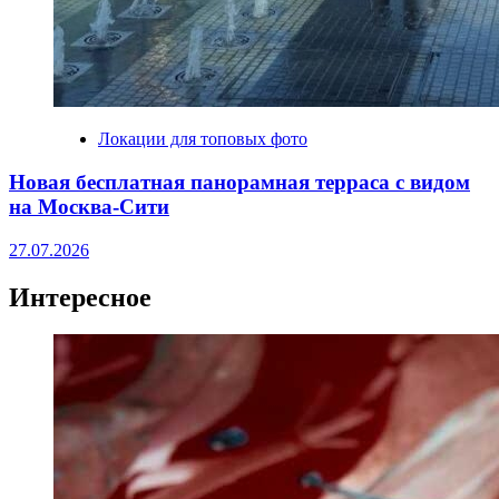
Локации для топовых фото
Новая бесплатная панорамная терраса с видом
на Москва-Сити
27.07.2026
Интересное