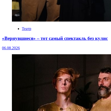
Театр
«Вернувшиеся» – тот самый спектакль без кулис
06.08.2026