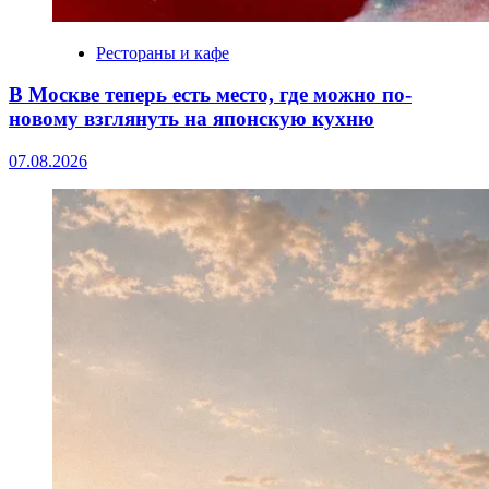
Рестораны и кафе
В Москве теперь есть место, где можно по-
новому взглянуть на японскую кухню
07.08.2026