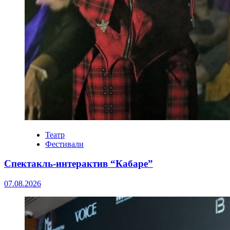
Театр
Фестивали
Спектакль-интерактив “Кабаре”
07.08.2026