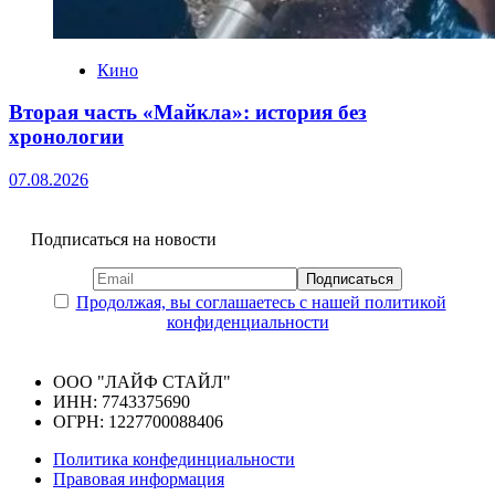
Кино
Вторая часть «Майкла»: история без
хронологии
07.08.2026
Подписаться на новости
Продолжая, вы соглашаетесь с нашей политикой
конфиденциальности
ООО "ЛАЙФ СТАЙЛ"
ИНН: 7743375690
ОГРН: 1227700088406
Политика конфединциальности
Правовая информация