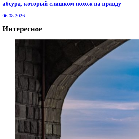
абсурд, который слишком похож на правду
06.08.2026
Интересное