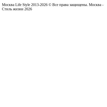
Москва Life Style 2013-2026 © Все права защищены.
Москва -
Стиль жизни 2026
Прокрутка
вверх