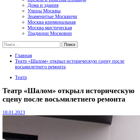
Дома и здания
Улицы Москвы
Знаменитые Москвичи
Москва криминальная
Москва мистическая
Традиции Московии
Найти:
Главная
Театр «Шалом» открыл историческую сцену после
восьмилетнего ремонта
Театр
Театр «Шалом» открыл историческую
сцену после восьмилетнего ремонта
18.01.2023