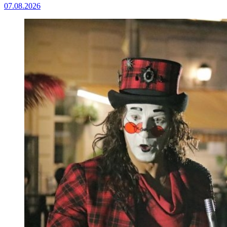
07.08.2026