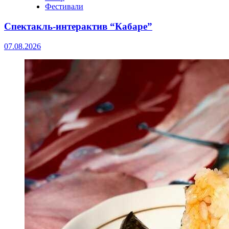
Фестивали
Спектакль-интерактив “Кабаре”
07.08.2026