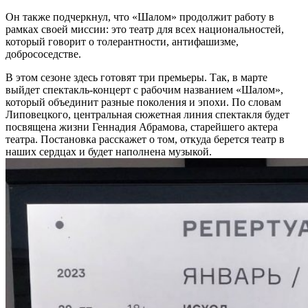
Он также подчеркнул, что «Шалом» продолжит работу в
рамках своей миссии: это театр для всех национальностей,
который говорит о толерантности, антифашизме,
добрососедстве.
В этом сезоне здесь готовят три премьеры. Так, в марте
выйдет спектакль-концерт с рабочим названием «Шалом»,
который объединит разные поколения и эпохи. По словам
Липовецкого, центральная сюжетная линия спектакля будет
посвящена жизни Геннадия Абрамова, старейшего актера
театра. Постановка расскажет о том, откуда берется театр в
наших сердцах и будет наполнена музыкой.