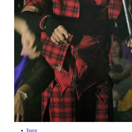
Театр