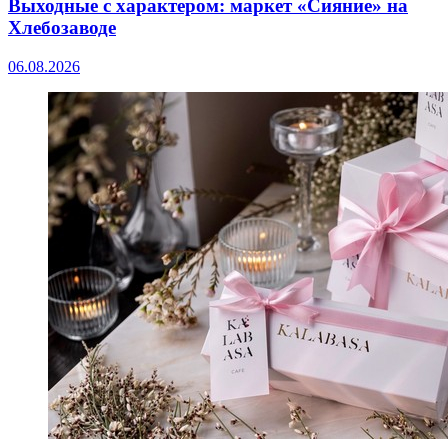
Выходные с характером: маркет «Сияние» на
Хлебозаводе
06.08.2026