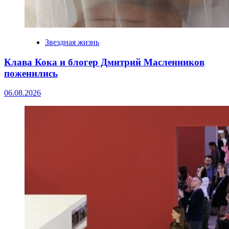
Звездная жизнь
Клава Кока и блогер Дмитрий Масленников
поженились
06.08.2026