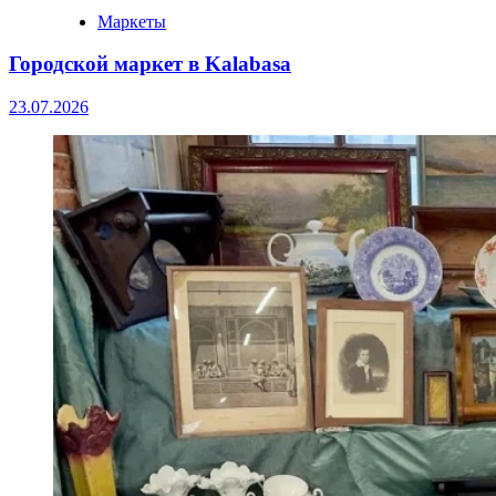
Маркеты
Городской маркет в Kalabasa
23.07.2026