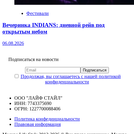
Фестивали
Вечеринка INDIANS: дневной рейв под
открытым небом
06.08.2026
Подписаться на новости
Продолжая, вы соглашаетесь с нашей политикой
конфиденциальности
ООО "ЛАЙФ СТАЙЛ"
ИНН: 7743375690
ОГРН: 1227700088406
Политика конфединциальности
Правовая информация