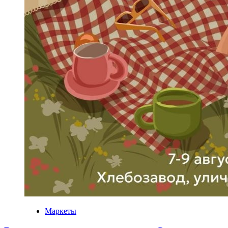
Маркеты