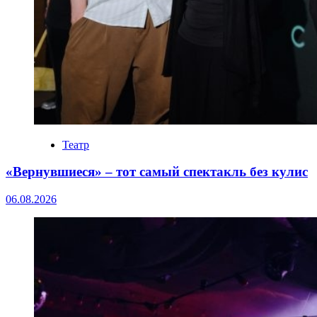
Театр
«Вернувшиеся» – тот самый спектакль без кулис
06.08.2026