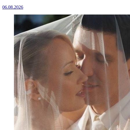
06.08.2026