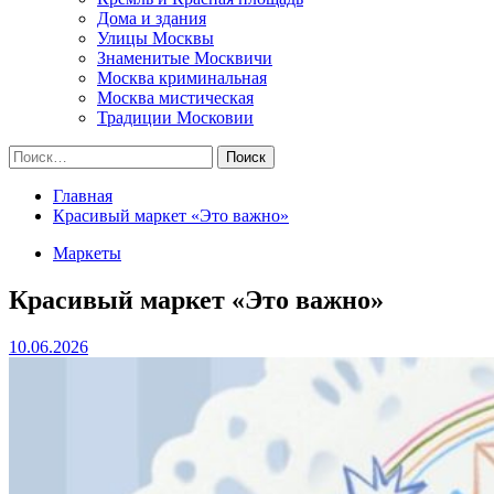
Дома и здания
Улицы Москвы
Знаменитые Москвичи
Москва криминальная
Москва мистическая
Традиции Московии
Найти:
Главная
Красивый маркет «Это важно»
Маркеты
Красивый маркет «Это важно»
10.06.2026