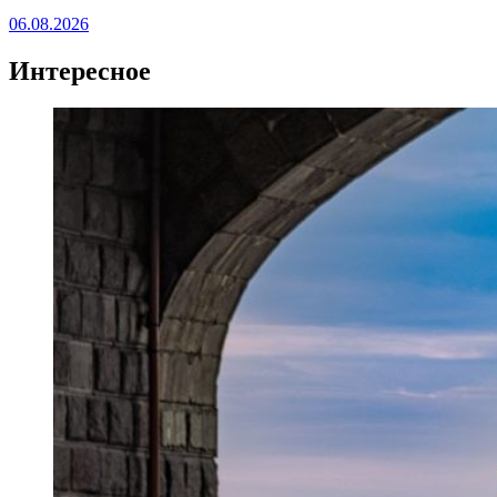
06.08.2026
Интересное