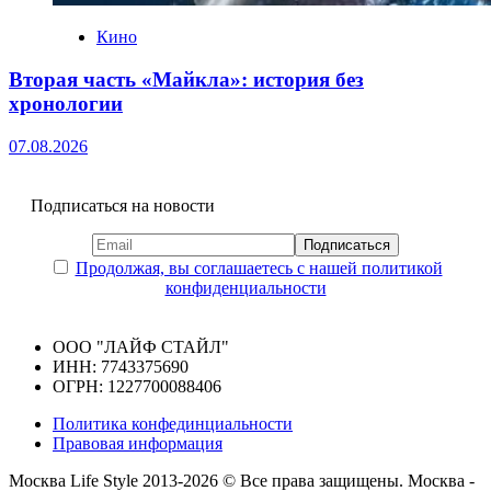
Кино
Вторая часть «Майкла»: история без
хронологии
07.08.2026
Подписаться на новости
Продолжая, вы соглашаетесь с нашей политикой
конфиденциальности
ООО "ЛАЙФ СТАЙЛ"
ИНН: 7743375690
ОГРН: 1227700088406
Политика конфединциальности
Правовая информация
Москва Life Style 2013-2026 © Все права защищены.
Москва -