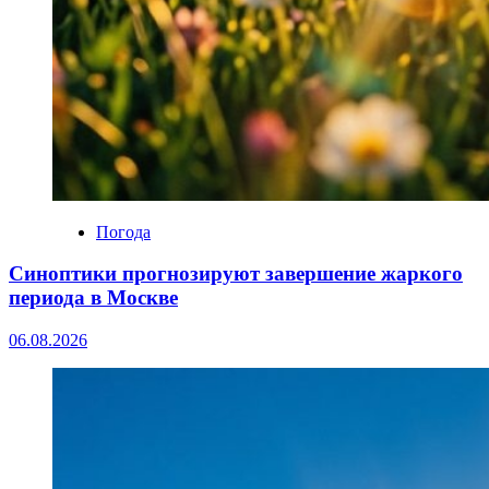
Погода
Синоптики прогнозируют завершение жаркого
периода в Москве
06.08.2026