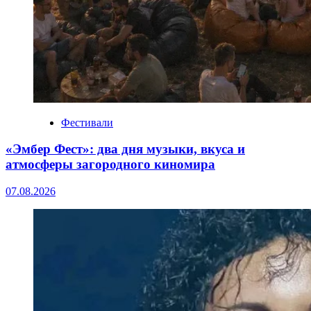
Фестивали
«Эмбер Фест»: два дня музыки, вкуса и
атмосферы загородного киномира
07.08.2026