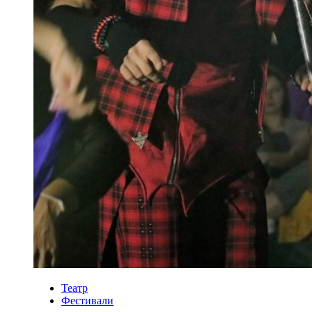
Театр
Фестивали