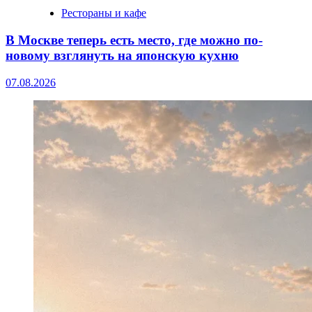
Рестораны и кафе
В Москве теперь есть место, где можно по-
новому взглянуть на японскую кухню
07.08.2026