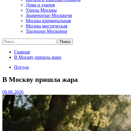
Дома и здания
Улицы Москвы
Знаменитые Москвичи
Москва криминальная
Москва мистическая
Традиции Московии
Найти:
Главная
В Москву пришла жара
Погода
В Москву пришла жара
09.06.2026