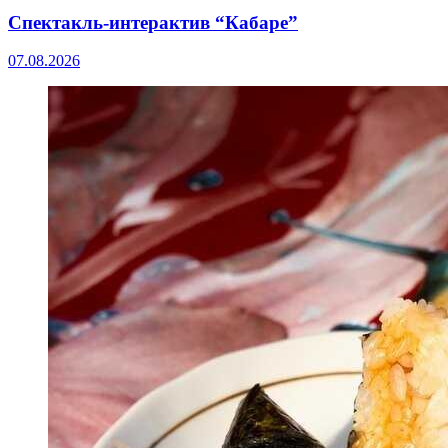
Спектакль-интерактив “Кабаре”
07.08.2026