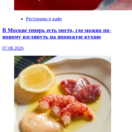
Рестораны и кафе
В Москве теперь есть место, где можно по-
новому взглянуть на японскую кухню
07.08.2026