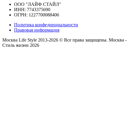
ООО "ЛАЙФ СТАЙЛ"
ИНН: 7743375690
ОГРН: 1227700088406
Политика конфединциальности
Правовая информация
Москва Life Style 2013-2026 © Все права защищены.
Москва -
Стиль жизни 2026
Прокрутка
вверх