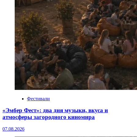
Фестивали
«Эмбер Фест»: два дня музыки, вкуса и
атмосферы загородного киномира
07.08.2026