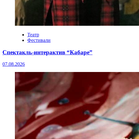
Театр
Фестивали
Спектакль-интерактив “Кабаре”
07.08.2026