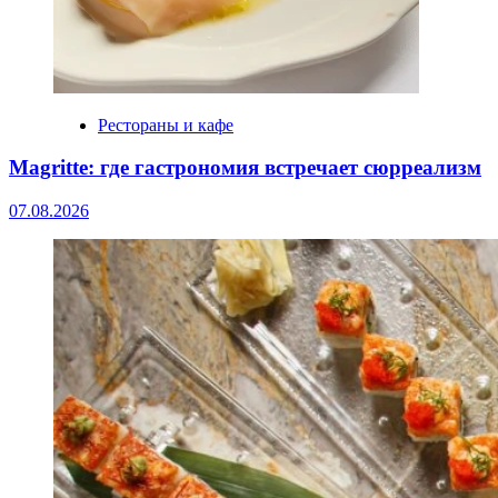
Рестораны и кафе
Magritte: где гастрономия встречает сюрреализм
07.08.2026