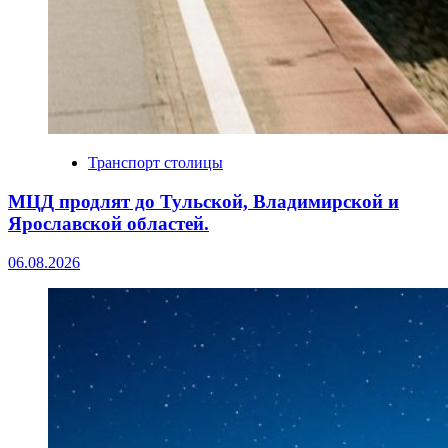
Транспорт столицы
МЦД продлят до Тульской, Владимирской и
Ярославской областей.
06.08.2026