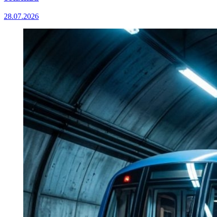
28.07.2026