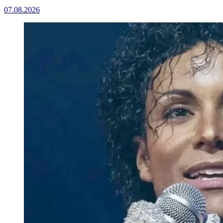
07.08.2026