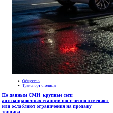
Общество
Транспорт столицы
По данным СМИ, крупные сети
автозаправочных станций постепенно отменяют
или ослабляют ограничения на продажу
топлива