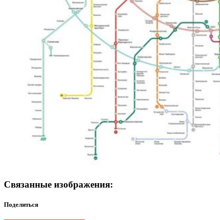
Связанные изображения:
Поделиться