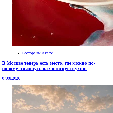
Рестораны и кафе
В Москве теперь есть место, где можно по-
новому взглянуть на японскую кухню
07.08.2026