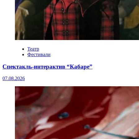
Театр
Фестивали
Спектакль-интерактив “Кабаре”
07.08.2026