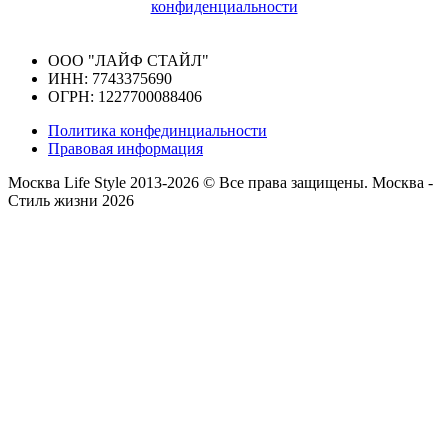
конфиденциальности
ООО "ЛАЙФ СТАЙЛ"
ИНН: 7743375690
ОГРН: 1227700088406
Политика конфединциальности
Правовая информация
Москва Life Style 2013-2026 © Все права защищены.
Москва -
Стиль жизни 2026
Прокрутка
вверх