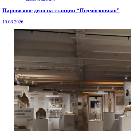
Паровозное депо на станции “Подмосковная”
10.08.2026