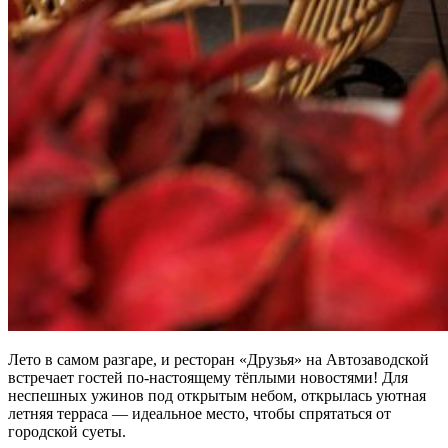
Лето в самом разгаре, и ресторан «Друзья» на Автозаводской
встречает гостей по-настоящему тёплыми новостями! Для
неспешных ужинов под открытым небом, открылась уютная
летняя терраса — идеальное место, чтобы спрятаться от
городской суеты.