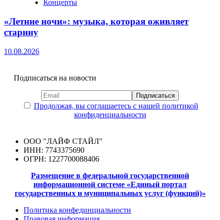
Концерты
«Летние ночи»: музыка, которая оживляет
старину
10.08.2026
Подписаться на новости
Продолжая, вы соглашаетесь с нашей политикой
конфиденциальности
ООО "ЛАЙФ СТАЙЛ"
ИНН: 7743375690
ОГРН: 1227700088406
Размещение в федеральной государственной
информационной системе «Единый портал
государственных и муниципальных услуг (функций)»
Политика конфединциальности
Правовая информация