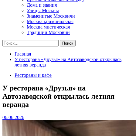
Дома и здания
Улицы Москвы
Знаменитые Москвичи
Москва криминальная
Москва мистическая
Традиции Московии
Найти:
Главная
У ресторана «Друзья» на Автозаводской открылась
летняя веранда
Рестораны и кафе
У ресторана «Друзья» на
Автозаводской открылась летняя
веранда
06.06.2026