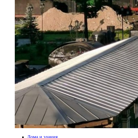
Дома и здания