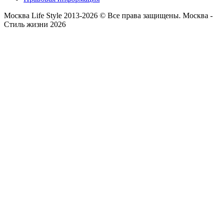
Москва Life Style 2013-2026 © Все права защищены.
Москва -
Стиль жизни 2026
Прокрутка
вверх