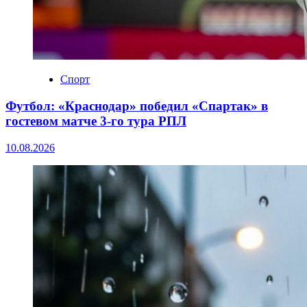
Спорт
Футбол: «Краснодар» победил «Спартак» в
гостевом матче 3-го тура РПЛ
10.08.2026