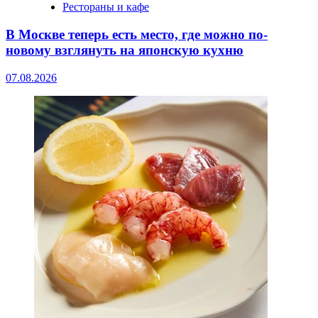
Рестораны и кафе
В Москве теперь есть место, где можно по-
новому взглянуть на японскую кухню
07.08.2026