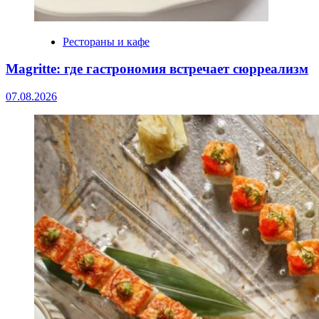
Рестораны и кафе
Magritte: где гастрономия встречает сюрреализм
07.08.2026