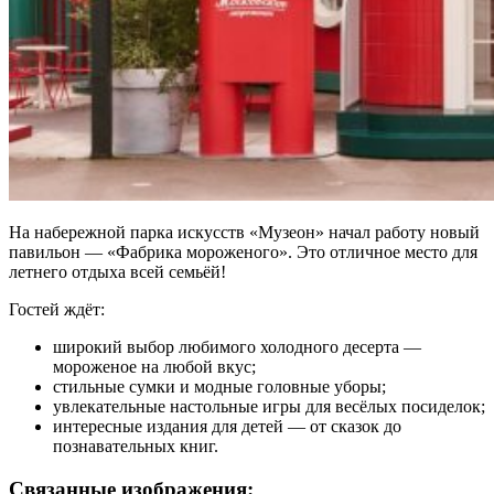
На набережной парка искусств «Музеон» начал работу новый
павильон — «Фабрика мороженого». Это отличное место для
летнего отдыха всей семьёй!
Гостей ждёт:
широкий выбор любимого холодного десерта —
мороженое на любой вкус;
стильные сумки и модные головные уборы;
увлекательные настольные игры для весёлых посиделок;
интересные издания для детей — от сказок до
познавательных книг.
Связанные изображения: