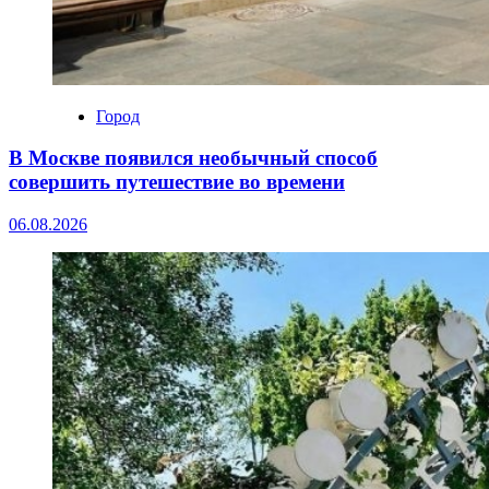
Город
В Москве появился необычный способ
совершить путешествие во времени
06.08.2026