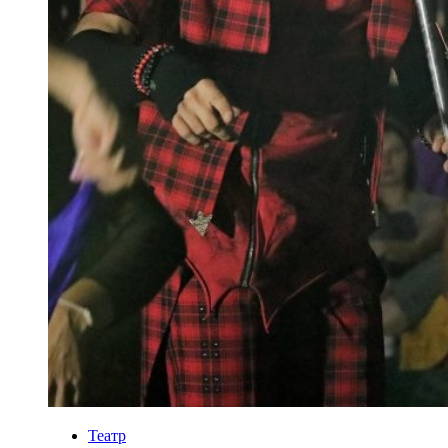
Театр