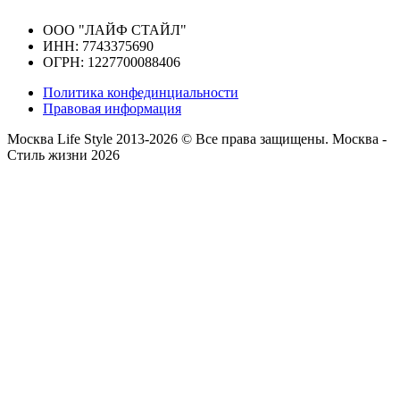
ООО "ЛАЙФ СТАЙЛ"
ИНН: 7743375690
ОГРН: 1227700088406
Политика конфединциальности
Правовая информация
Москва Life Style 2013-2026 © Все права защищены.
Москва -
Стиль жизни 2026
Прокрутка
вверх