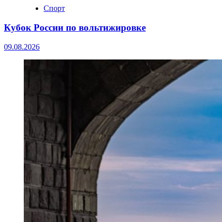
Спорт
Кубок России по вольтижировке
09.08.2026