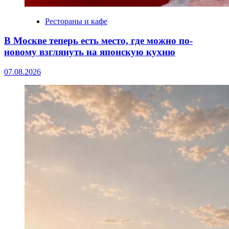
Рестораны и кафе
В Москве теперь есть место, где можно по-
новому взглянуть на японскую кухню
07.08.2026