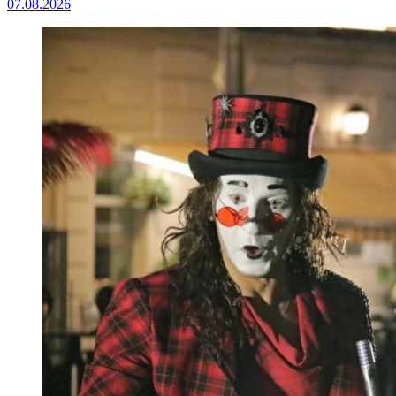
07.08.2026