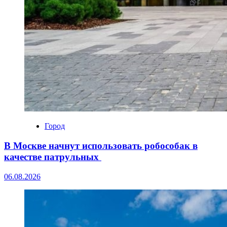
Город
В Москве начнут использовать робособак в
качестве патрульных
06.08.2026