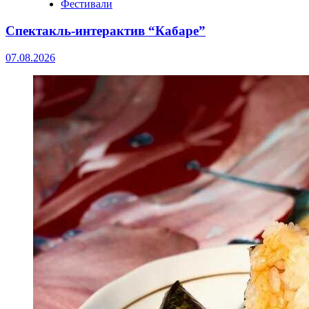
Фестивали
Спектакль-интерактив “Кабаре”
07.08.2026