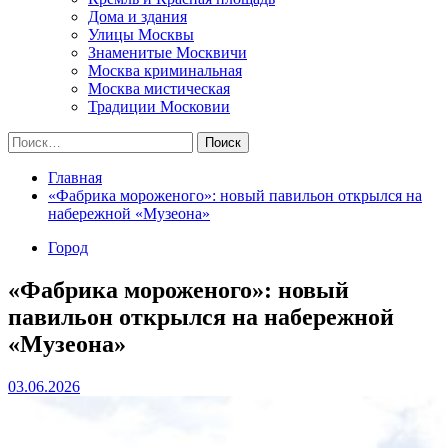
Дома и здания
Улицы Москвы
Знаменитые Москвичи
Москва криминальная
Москва мистическая
Традиции Московии
Найти:
Главная
«Фабрика мороженого»: новый павильон открылся на
набережной «Музеона»
Город
«Фабрика мороженого»: новый
павильон открылся на набережной
«Музеона»
03.06.2026