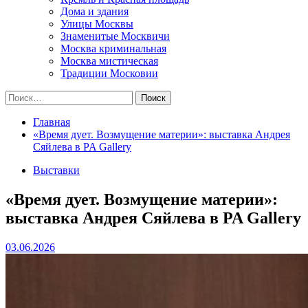
Дома и здания
Улицы Москвы
Знаменитые Москвичи
Москва криминальная
Москва мистическая
Традиции Московии
Найти:
Главная
«Время дует. Возмущение материи»: выставка Андрея
Сяйлева в PA Gallery
Выставки
«Время дует. Возмущение материи»:
выставка Андрея Сяйлева в PA Gallery
03.06.2026