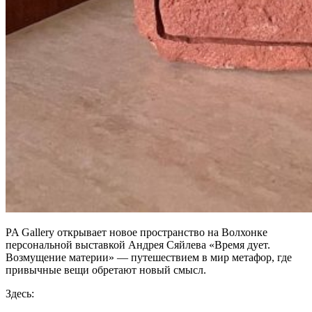
PA Gallery открывает новое пространство на Волхонке
персональной выставкой Андрея Сяйлева «Время дует.
Возмущение материи» — путешествием в мир метафор, где
привычные вещи обретают новый смысл.
Здесь: