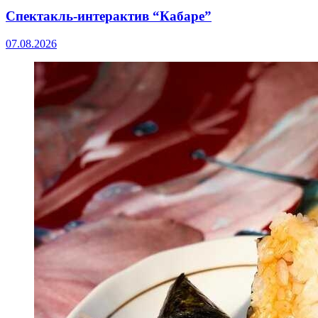
Спектакль-интерактив “Кабаре”
07.08.2026