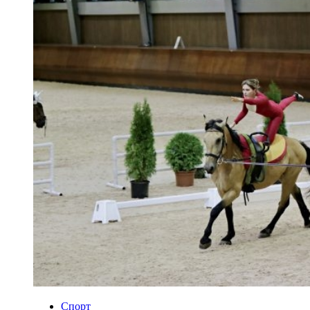
Спорт