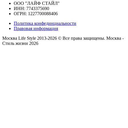
ООО "ЛАЙФ СТАЙЛ"
ИНН: 7743375690
ОГРН: 1227700088406
Политика конфединциальности
Правовая информация
Москва Life Style 2013-2026 © Все права защищены.
Москва -
Стиль жизни 2026
Прокрутка
вверх