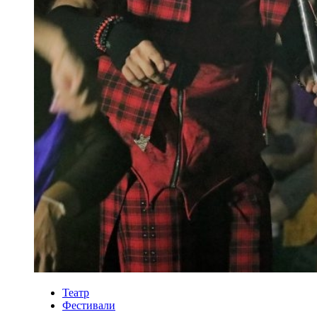
Театр
Фестивали