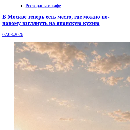
Рестораны и кафе
В Москве теперь есть место, где можно по-
новому взглянуть на японскую кухню
07.08.2026