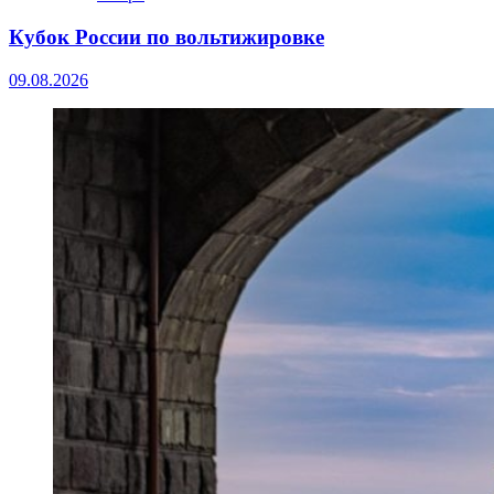
Кубок России по вольтижировке
09.08.2026