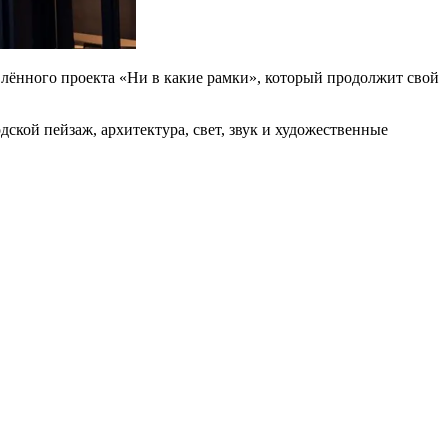
лённого проекта «Ни в какие рамки», который продолжит свой
ской пейзаж, архитектура, свет, звук и художественные