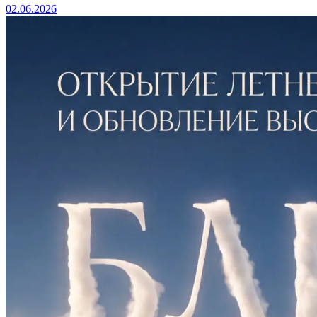
02.06.2026