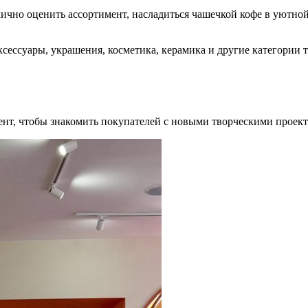
лично оценить ассортимент, насладиться чашечкой кофе в уютно
сессуары, украшения, косметика, керамика и другие категории 
нт, чтобы знакомить покупателей с новыми творческими проект