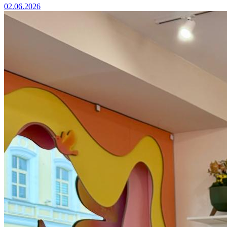
02.06.2026