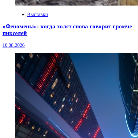
Выставки
«Феномены»: когда холст снова говорит громче
пикселей
10.08.2026