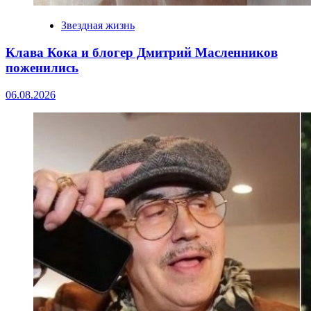
Звездная жизнь
Клава Кока и блогер Дмитрий Масленников
поженились
06.08.2026