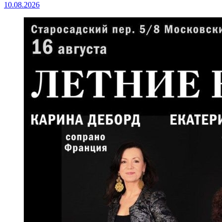
10.08.2026