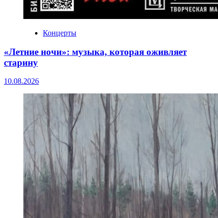
Концерты
«Летние ночи»: музыка, которая оживляет
старину
10.08.2026