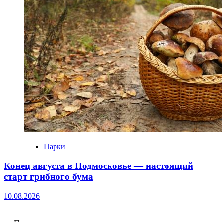
Парки
Конец августа в Подмосковье — настоящий
старт грибного бума
10.08.2026