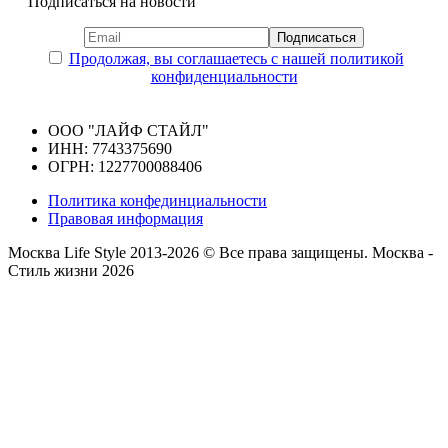
Подписаться на новости
Продолжая, вы соглашаетесь с нашей политикой
конфиденциальности
ООО "ЛАЙФ СТАЙЛ"
ИНН: 7743375690
ОГРН: 1227700088406
Политика конфединциальности
Правовая информация
Москва Life Style 2013-2026 © Все права защищены.
Москва -
Стиль жизни 2026
Прокрутка
вверх