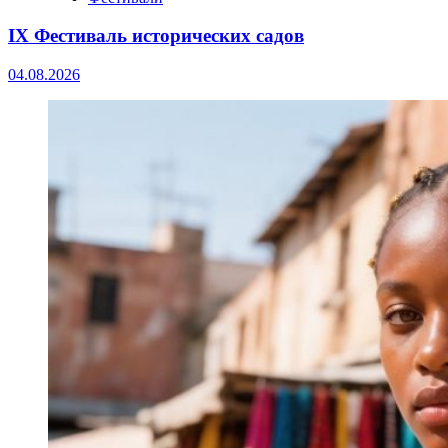
IX Фестиваль исторических садов
04.08.2026