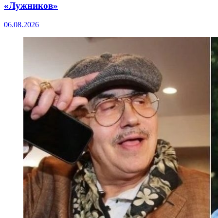
«Лужников»
06.08.2026