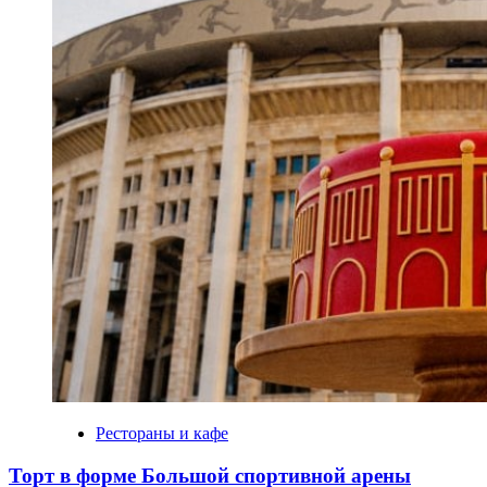
Рестораны и кафе
Торт в форме Большой спортивной арены