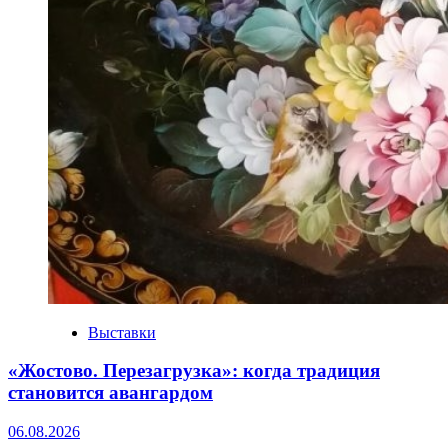
Выставки
«Жостово. Перезагрузка»: когда традиция
становится авангардом
06.08.2026