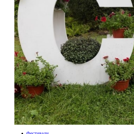
Фестивали