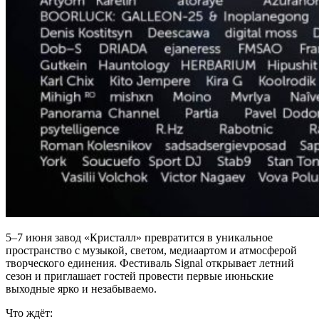
5–7 июня завод «Кристалл» превратится в уникальное
пространство с музыкой, светом, медиаартом и атмосферой
творческого единения. Фестиваль Signal открывает летний
сезон и приглашает гостей провести первые июньские
выходные ярко и незабываемо.
Что ждёт: