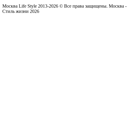
Москва Life Style 2013-2026 © Все права защищены.
Москва -
Стиль жизни 2026
Прокрутка
вверх