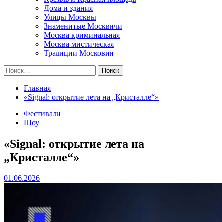
Дома и здания
Улицы Москвы
Знаменитые Москвичи
Москва криминальная
Москва мистическая
Традиции Московии
Найти:
Главная
«Signal: открытие лета на „Кристалле“»
Фестивали
Шоу
«Signal: открытие лета на
„Кристалле“»
01.06.2026