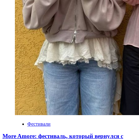
Фестивали
More Amore: фестиваль, который вернулся с