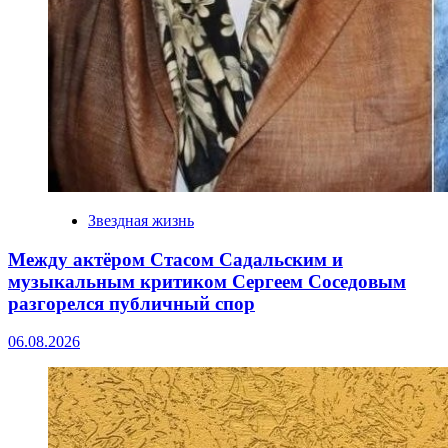
Звездная жизнь
Между актёром Стасом Садальским и
музыкальным критиком Сергеем Соседовым
разгорелся публичный спор
06.08.2026