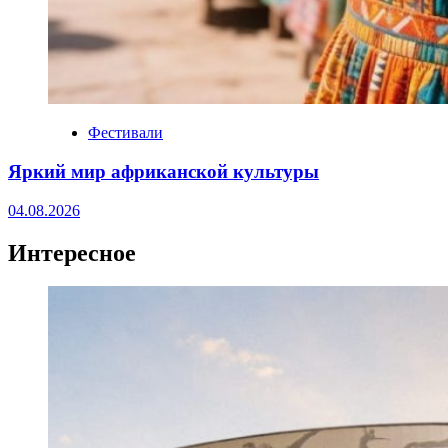
Фестивали
Яркий мир африканской культуры
04.08.2026
Интересное