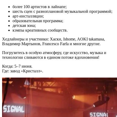
более 100 артистов в лайнапе;
шесть сцен с разноплановой музыкальной программой;
арт‑инсталляции;
образовательная программа;
детская зона;
кэмпы креативных сообществ.
Хедлайнеры и участники: Хаски, Ishome, AOKI takamasa,
Владимир Мартынов, Francesco Farfa и многие другие.
Погрузитесь в особую атмосферу, где искусство, музыка и
технологии сливаются в едином потоке вдохновения!
Когда: 5–7 июня.
Где: завод «Кристалл».