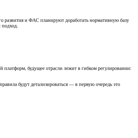
ого развития и ФАС планируют доработать нормативную базу
 подход.
й платформ, будущее отрасли лежит в гибком регулировании:
равила будут детализироваться — в первую очередь это