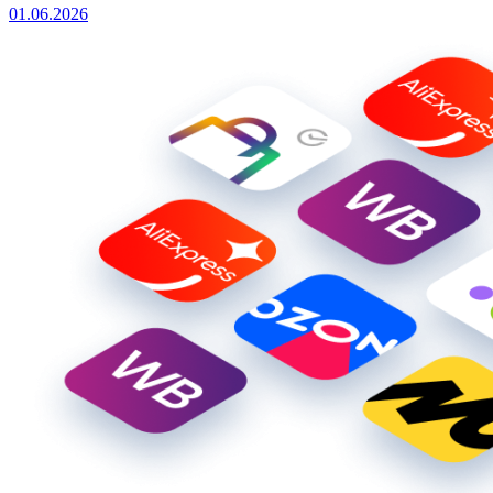
01.06.2026