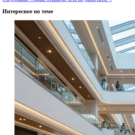
записи
Интересное по теме