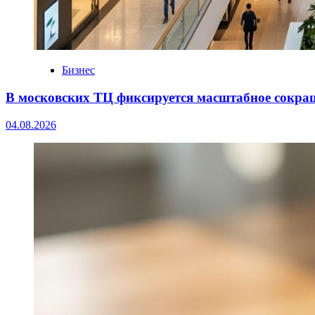
Бизнес
В московских ТЦ фиксируется масштабное сокра
04.08.2026