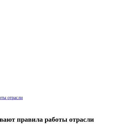
оты отрасли
вают правила работы отрасли