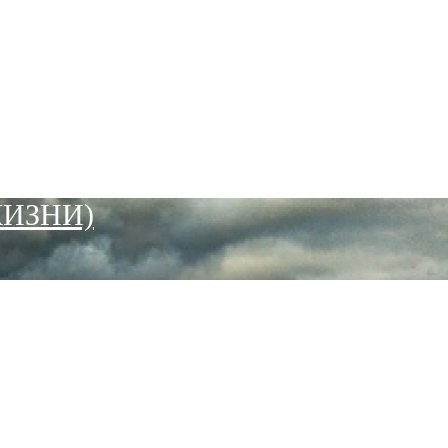
ЖИЗНИ)