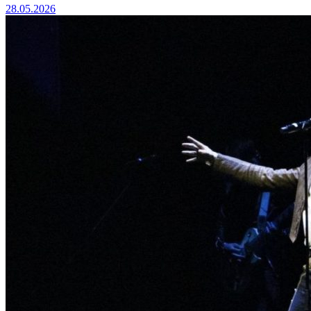
28.05.2026