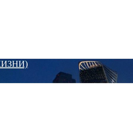
ЖИЗНИ)