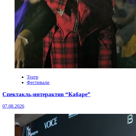
Театр
Фестивали
Спектакль-интерактив “Кабаре”
07.08.2026