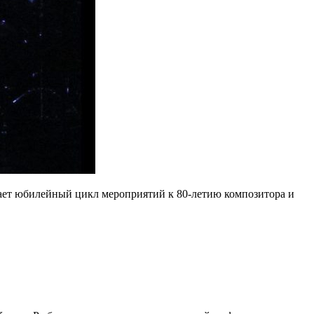
ает юбилейный цикл мероприятий к 80‑летию композитора и