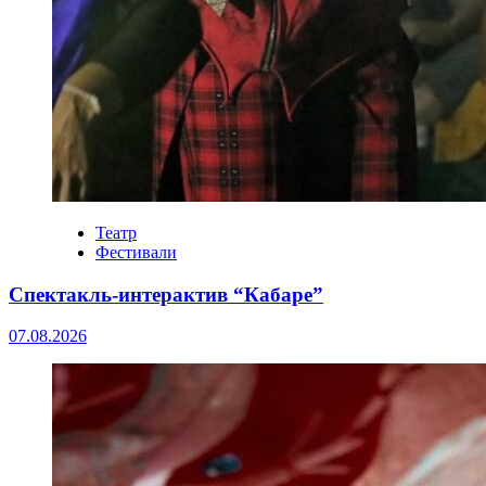
Театр
Фестивали
Спектакль-интерактив “Кабаре”
07.08.2026