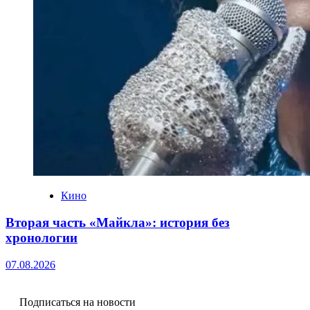
Кино
Вторая часть «Майкла»: история без
хронологии
07.08.2026
Подписаться на новости