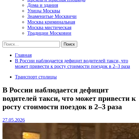
Дома и здания
Улицы Москвы
Знаменитые Москвичи
Москва криминальная
Москва мистическая
Традиции Московии
Найти:
Главная
В России наблюдается дефицит водителей такси, что
может привести к росту стоимости поездок в 2–3 раза
Транспорт столицы
В России наблюдается дефицит
водителей такси, что может привести к
росту стоимости поездок в 2–3 раза
27.05.2026