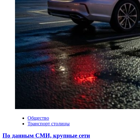
Общество
Транспорт столицы
По данным СМИ, крупные сети