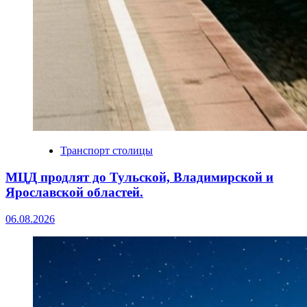
Транспорт столицы
МЦД продлят до Тульской, Владимирской и
Ярославской областей.
06.08.2026