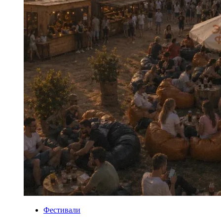
Фестивали