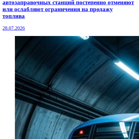
автозаправочных станций постепенно отменяют
или ослабляют ограничения на продажу
топлива
28.07.2026