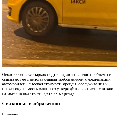
Около 60 % таксопарков подтверждают наличие проблемы и
связывают её с действующими требованиями к локализации
автомобилей. Высокая стоимость аренды, обслуживания и
низкая окупаемость машин из утверждённого списка снижают
готовность водителей брать их в аренду.
Связанные изображения:
Поделиться