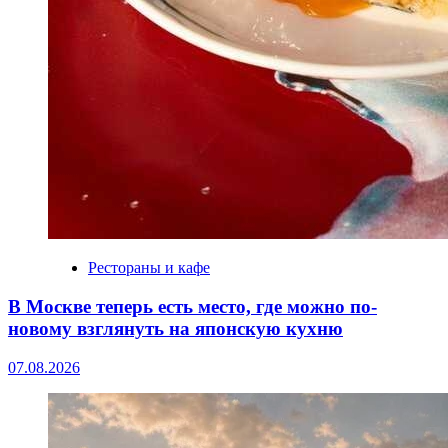
Рестораны и кафе
В Москве теперь есть место, где можно по-
новому взглянуть на японскую кухню
07.08.2026