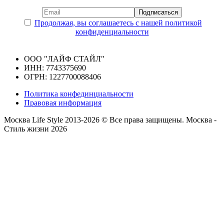
Продолжая, вы соглашаетесь с нашей политикой
конфиденциальности
ООО "ЛАЙФ СТАЙЛ"
ИНН: 7743375690
ОГРН: 1227700088406
Политика конфединциальности
Правовая информация
Москва Life Style 2013-2026 © Все права защищены.
Москва -
Стиль жизни 2026
Прокрутка
вверх