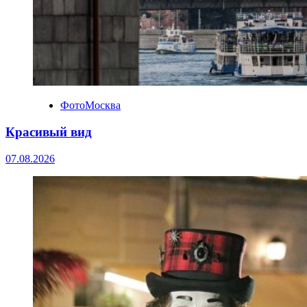
ФотоМосква
Красивый вид
07.08.2026