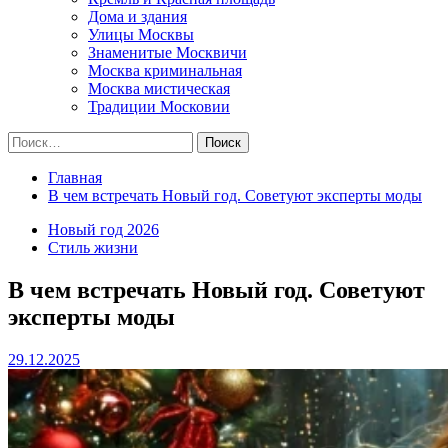
Дома и здания
Улицы Москвы
Знаменитые Москвичи
Москва криминальная
Москва мистическая
Традиции Московии
Найти:
Главная
В чем встречать Новый год. Советуют эксперты моды
Новый год 2026
Стиль жизни
В чем встречать Новый год. Советуют
эксперты моды
29.12.2025