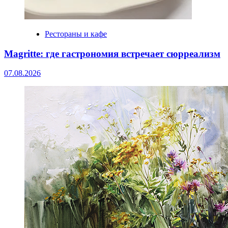
Рестораны и кафе
Magritte: где гастрономия встречает сюрреализм
07.08.2026