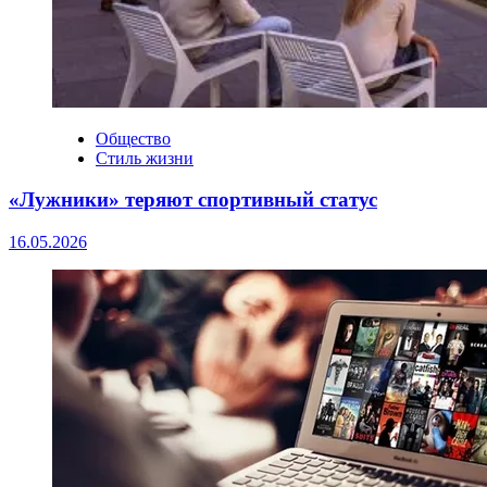
Общество
Стиль жизни
«Лужники» теряют спортивный статус
16.05.2026