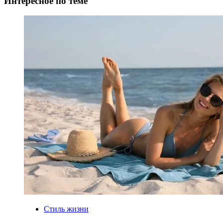
Интересное по теме
Стиль жизни