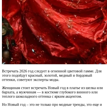
Встречать 2026 год следует в огненной цветовой гамме. Для
этого подойдут красный, золотой, медный и бордовый
оттенки, советуют эксперты моды.
Женщинам стоит встречать Новый год в платье из шелка или
бархата, а мужчинам — в костюме глубокого винного или
теплого шоколадного оттенка с ярким акцентом.
Но Новый год – это не только про модные тренды, это еще и