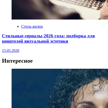
Стиль жизни
Стильные сериалы 2026 года: подборка для
ценителей визуальной эстетики
15.05.2026
Интересное