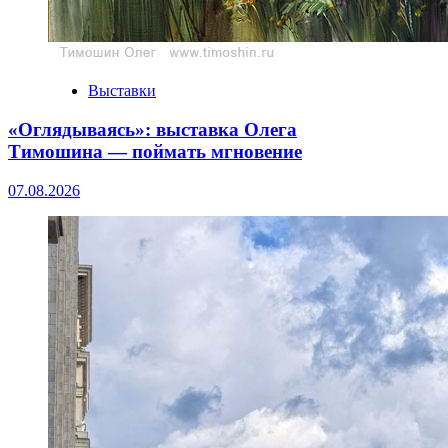
Выставки
«Оглядываясь»: выставка Олега
Тимошина — поймать мгновение
07.08.2026