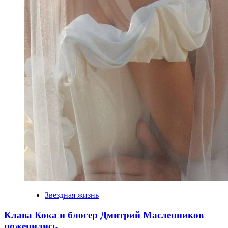
Звездная жизнь
Клава Кока и блогер Дмитрий Масленников
поженились