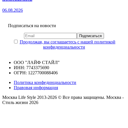
06.08.2026
Подписаться на новости
Продолжая, вы соглашаетесь с нашей политикой
конфиденциальности
ООО "ЛАЙФ СТАЙЛ"
ИНН: 7743375690
ОГРН: 1227700088406
Политика конфединциальности
Правовая информация
Москва Life Style 2013-2026 © Все права защищены.
Москва -
Стиль жизни 2026
Прокрутка
вверх