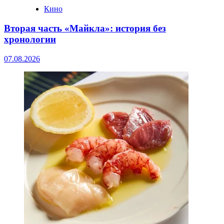
Кино
Вторая часть «Майкла»: история без
хронологии
07.08.2026