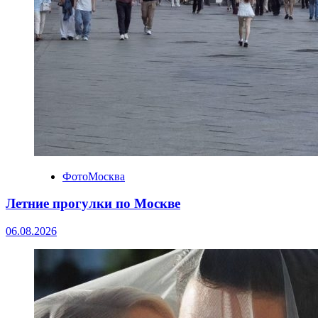
ФотоМосква
Летние прогулки по Москве
06.08.2026