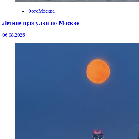
ФотоМосква
Летние прогулки по Москве
06.08.2026