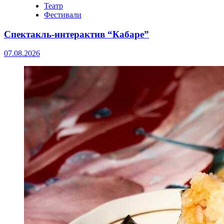
Театр
Фестивали
Спектакль-интерактив “Кабаре”
07.08.2026