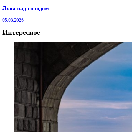
Луна над городом
05.08.2026
Интересное