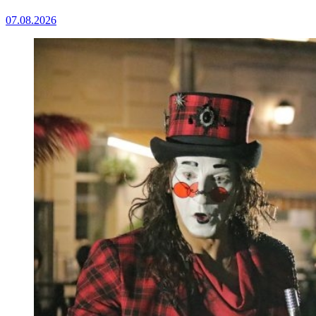
07.08.2026