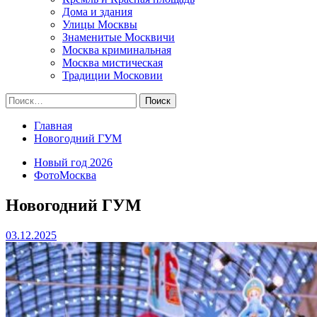
Дома и здания
Улицы Москвы
Знаменитые Москвичи
Москва криминальная
Москва мистическая
Традиции Московии
Найти:
Главная
Новогодний ГУМ
Новый год 2026
ФотоМосква
Новогодний ГУМ
03.12.2025