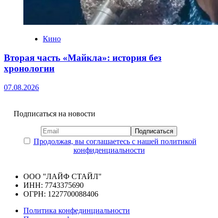
Кино
Вторая часть «Майкла»: история без
хронологии
07.08.2026
Подписаться на новости
Продолжая, вы соглашаетесь с нашей политикой
конфиденциальности
ООО "ЛАЙФ СТАЙЛ"
ИНН: 7743375690
ОГРН: 1227700088406
Политика конфединциальности