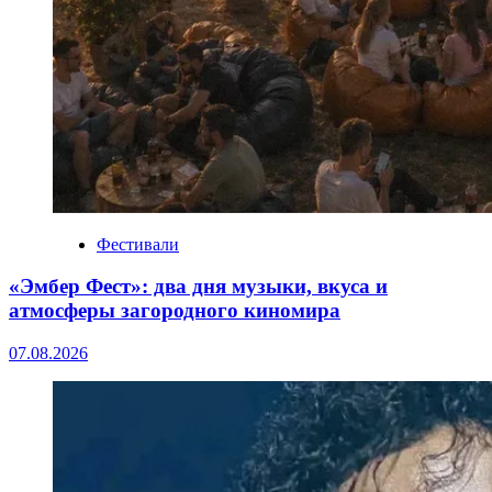
Фестивали
«Эмбер Фест»: два дня музыки, вкуса и
атмосферы загородного киномира
07.08.2026