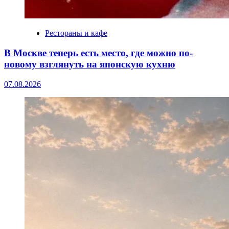
Рестораны и кафе
В Москве теперь есть место, где можно по-
новому взглянуть на японскую кухню
07.08.2026