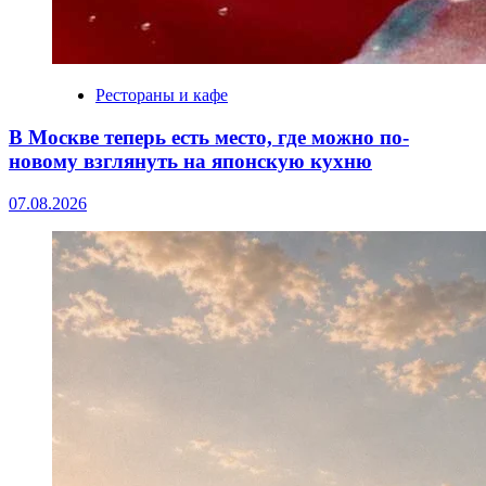
Рестораны и кафе
В Москве теперь есть место, где можно по-
новому взглянуть на японскую кухню
07.08.2026