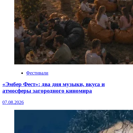
Фестивали
«Эмбер Фест»: два дня музыки, вкуса и
атмосферы загородного киномира
07.08.2026