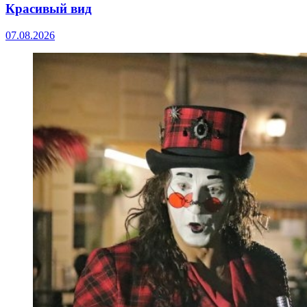
Красивый вид
07.08.2026