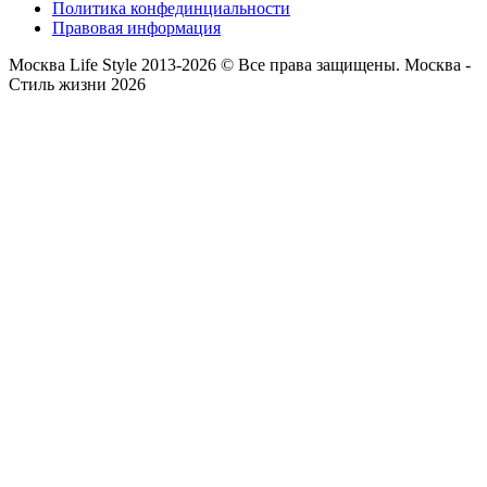
Политика конфединциальности
Правовая информация
Москва Life Style 2013-2026 © Все права защищены.
Москва -
Стиль жизни 2026
Прокрутка
вверх