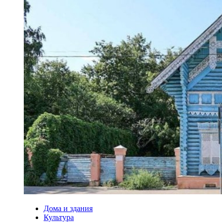
Дома и здания
Культура