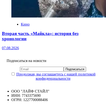
Кино
Вторая часть «Майкла»: история без
хронологии
07.08.2026
Подписаться на новости
Продолжая, вы соглашаетесь с нашей политикой
конфиденциальности
ООО "ЛАЙФ СТАЙЛ"
ИНН: 7743375690
ОГРН: 1227700088406