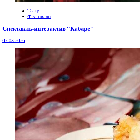
Театр
Фестивали
Спектакль-интерактив “Кабаре”
07.08.2026