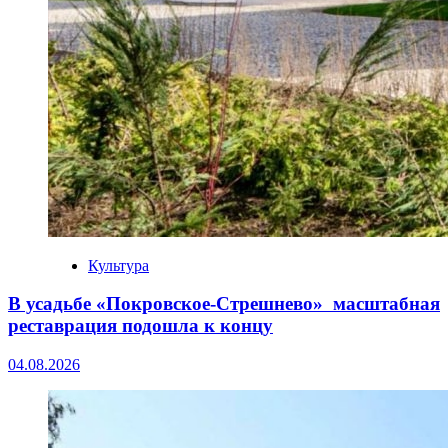
Культура
В усадьбе «Покровское‑Стрешнево» масштабная
реставрация подошла к концу
04.08.2026