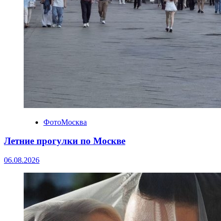
ФотоМосква
Летние прогулки по Москве
06.08.2026