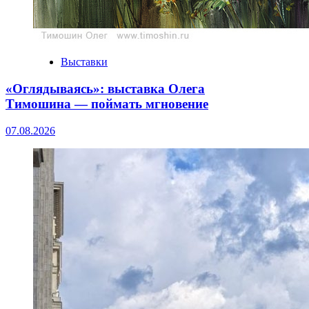
Выставки
«Оглядываясь»: выставка Олега
Тимошина — поймать мгновение
07.08.2026