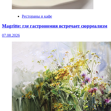
Рестораны и кафе
Magritte: где гастрономия встречает сюрреализм
07.08.2026