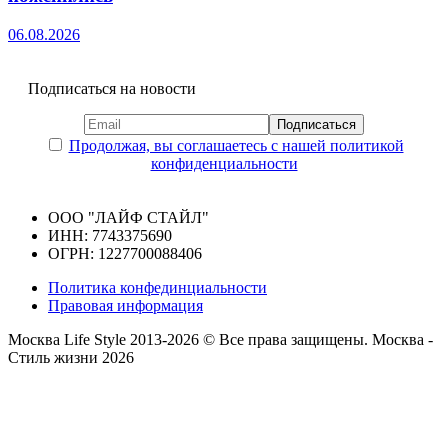
06.08.2026
Подписаться на новости
Продолжая, вы соглашаетесь с нашей политикой
конфиденциальности
ООО "ЛАЙФ СТАЙЛ"
ИНН: 7743375690
ОГРН: 1227700088406
Политика конфединциальности
Правовая информация
Москва Life Style 2013-2026 © Все права защищены.
Москва -
Стиль жизни 2026
Прокрутка
вверх