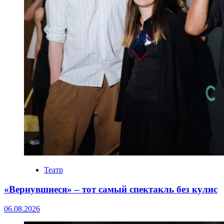
Театр
«Вернувшиеся» – тот самый спектакль без кулис
06.08.2026