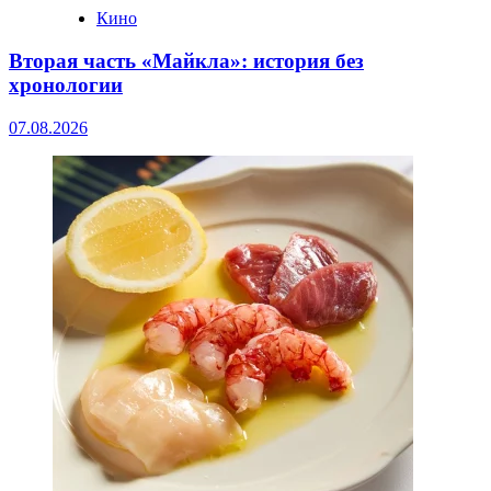
Кино
Вторая часть «Майкла»: история без
хронологии
07.08.2026