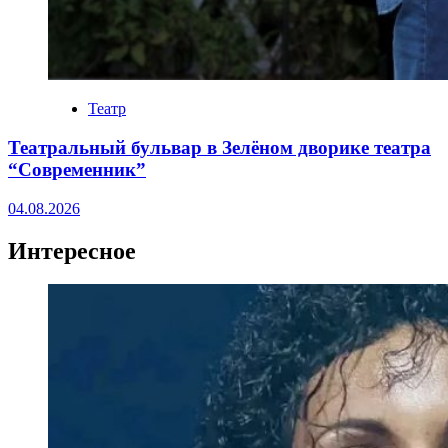
Театр
Театральный бульвар в Зелёном дворике театра
“Современник”
04.08.2026
Интересное