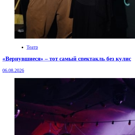
Театр
«Вернувшиеся» – тот самый спектакль без кулис
06.08.2026