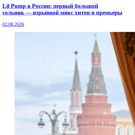
Lil Pump в России: первый большой
сольник — взрывной микс хитов и премьеры
02.08.2026