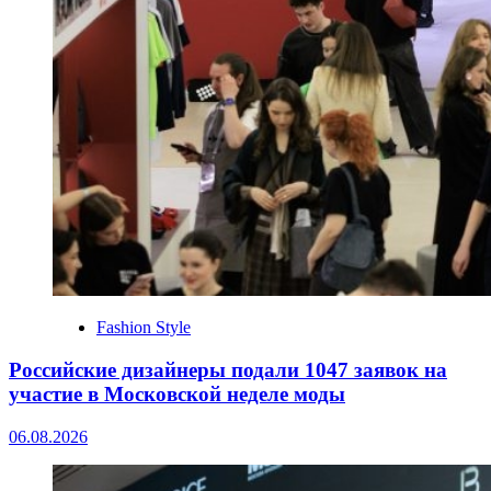
Fashion Style
Российские дизайнеры подали 1047 заявок на
участие в Московской неделе моды
06.08.2026