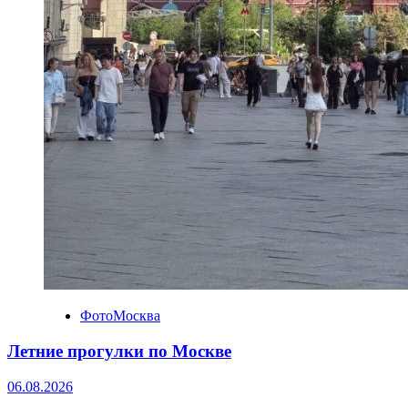
ФотоМосква
Летние прогулки по Москве
06.08.2026