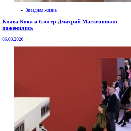
Звездная жизнь
Клава Кока и блогер Дмитрий Масленников
поженились
06.08.2026