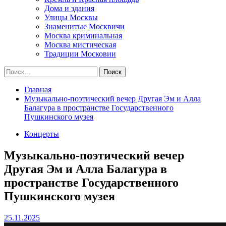
Дома и здания
Улицы Москвы
Знаменитые Москвичи
Москва криминальная
Москва мистическая
Традиции Московии
Найти:
Главная
Музыкально-поэтический вечер Другая Эм и Алла
Балагура в пространстве Государственного
Пушкинского музея
Концерты
Музыкально-поэтический вечер
Другая Эм и Алла Балагура в
пространстве Государственного
Пушкинского музея
25.11.2025