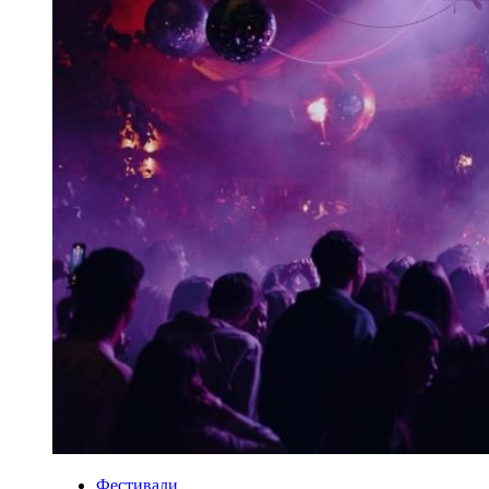
Фестивали