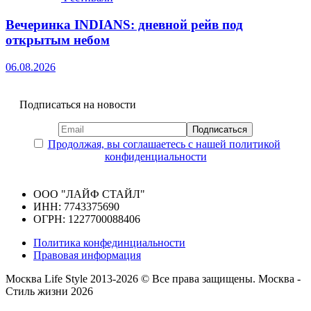
Вечеринка INDIANS: дневной рейв под
открытым небом
06.08.2026
Подписаться на новости
Продолжая, вы соглашаетесь с нашей политикой
конфиденциальности
ООО "ЛАЙФ СТАЙЛ"
ИНН: 7743375690
ОГРН: 1227700088406
Политика конфединциальности
Правовая информация
Москва Life Style 2013-2026 © Все права защищены.
Москва -
Стиль жизни 2026