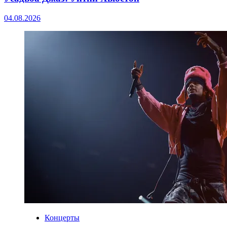
04.08.2026
Концерты