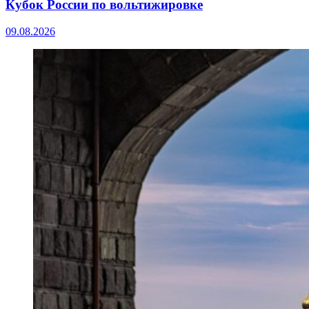
Кубок России по вольтижировке
09.08.2026