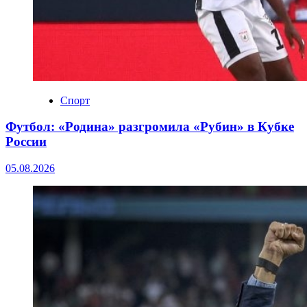
Спорт
Футбол: «Родина» разгромила «Рубин» в Кубке
России
05.08.2026