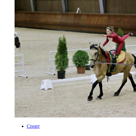
Спорт