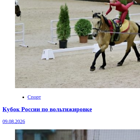
Спорт
Кубок России по вольтижировке
09.08.2026