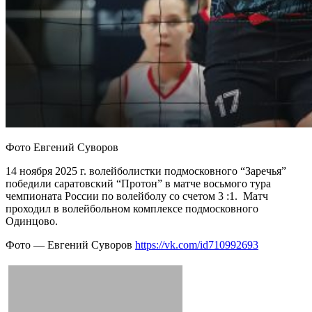
Фото Евгений Суворов
14 ноября 2025 г. волейболистки подмосковного “Заречья”
победили саратовский “Протон” в матче восьмого тура
чемпионата России по волейболу со счетом 3 :1. Матч
проходил в волейбольном комплексе подмосковного
Одинцово.
Фото — Евгений Суворов
https://vk.com/id710992693