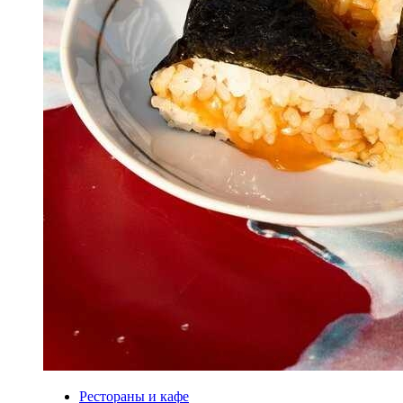
Рестораны и кафе