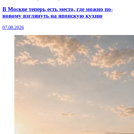
В Москве теперь есть место, где можно по-
новому взглянуть на японскую кухню
07.08.2026