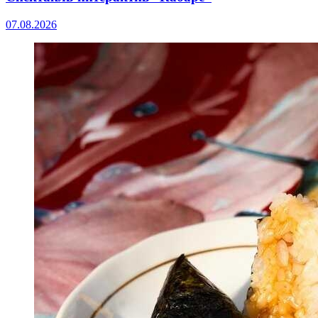
07.08.2026