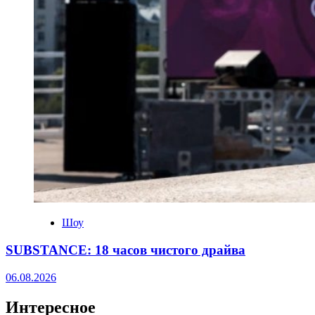
Шоу
SUBSTANCE: 18 часов чистого драйва
06.08.2026
Интересное