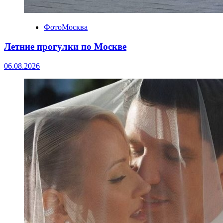
ФотоМосква
Летние прогулки по Москве
06.08.2026