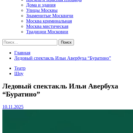
Дома и здания
Улицы Москвы
Знаменитые Москвичи
Москва криминальная
Москва мистическая
Традиции Московии
Найти:
Главная
Ледовый спектакль Ильи Авербуха “Буратино”
Театр
Шоу
Ледовый спектакль Ильи Авербуха
“Буратино”
10.11.2025