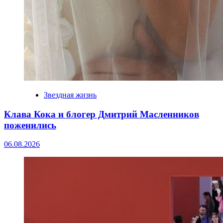
Звездная жизнь
Клава Кока и блогер Дмитрий Масленников
поженились
06.08.2026