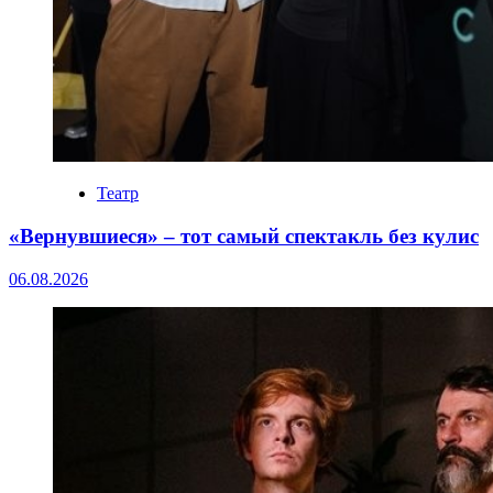
Театр
«Вернувшиеся» – тот самый спектакль без кулис
06.08.2026