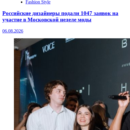
Fashion Style
Российские дизайнеры подали 1047 заявок на
участие в Московской неделе моды
06.08.2026