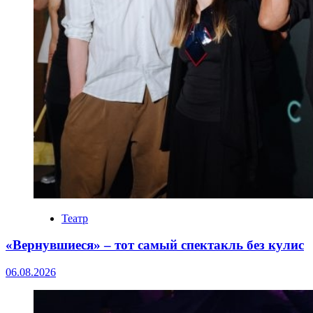
Театр
«Вернувшиеся» – тот самый спектакль без кулис
06.08.2026