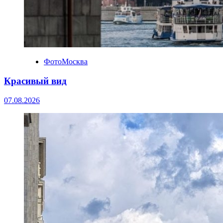
ФотоМосква
Красивый вид
07.08.2026