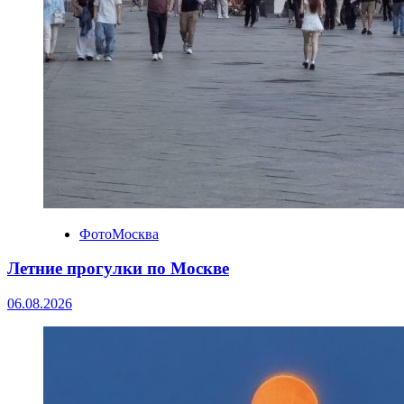
ФотоМосква
Летние прогулки по Москве
06.08.2026