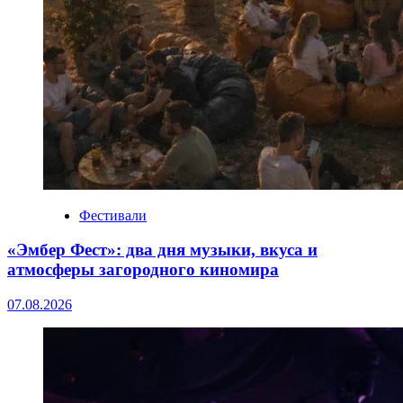
Фестивали
«Эмбер Фест»: два дня музыки, вкуса и
атмосферы загородного киномира
07.08.2026