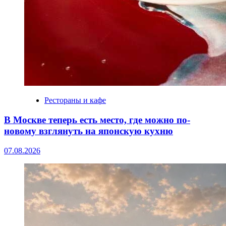
Рестораны и кафе
В Москве теперь есть место, где можно по-
новому взглянуть на японскую кухню
07.08.2026