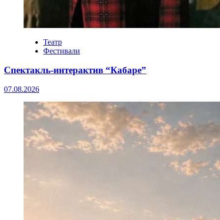
Театр
Фестивали
Спектакль-интерактив “Кабаре”
07.08.2026