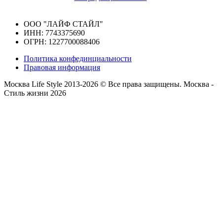
ООО "ЛАЙФ СТАЙЛ"
ИНН: 7743375690
ОГРН: 1227700088406
Политика конфединциальности
Правовая информация
Москва Life Style 2013-2026 © Все права защищены.
Москва -
Стиль жизни 2026
Прокрутка
вверх