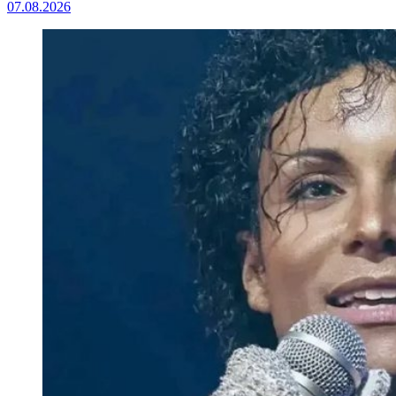
07.08.2026