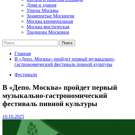
Дома и здания
Улицы Москвы
Знаменитые Москвичи
Москва криминальная
Москва мистическая
Традиции Московии
Найти:
Главная
В «Депо. Москва» пройдет первый музыкально-
гастрономический фестиваль пивной культуры
Фестивали
В «Депо. Москва» пройдет первый
музыкально-гастрономический
фестиваль пивной культуры
10.10.2025