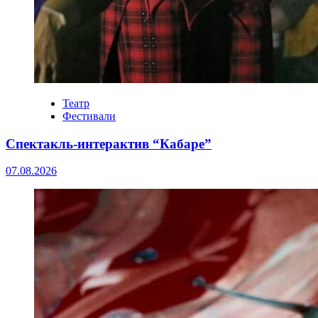
Театр
Фестивали
Спектакль-интерактив “Кабаре”
07.08.2026