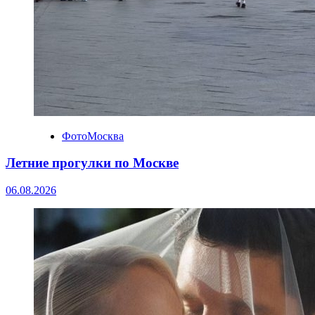
ФотоМосква
Летние прогулки по Москве
06.08.2026