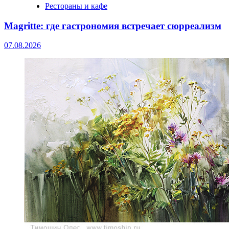
Рестораны и кафе
Magritte: где гастрономия встречает сюрреализм
07.08.2026