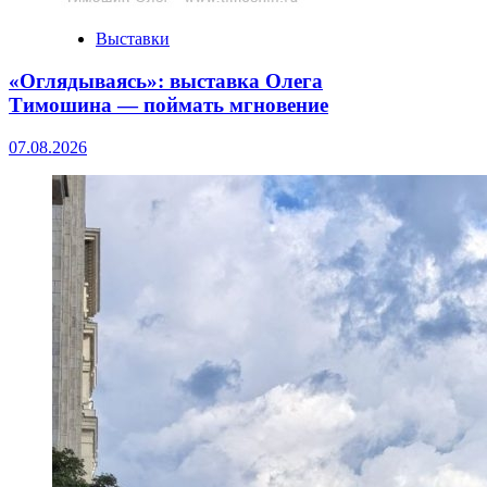
Выставки
«Оглядываясь»: выставка Олега
Тимошина — поймать мгновение
07.08.2026