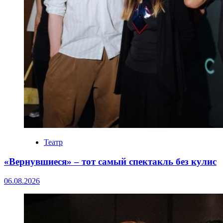
Театр
«Вернувшиеся» – тот самый спектакль без кулис
06.08.2026