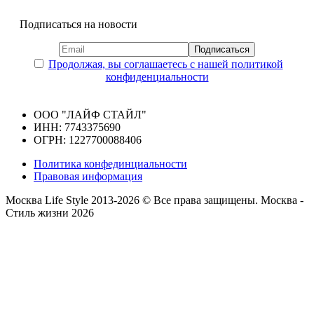
Подписаться на новости
Продолжая, вы соглашаетесь с нашей политикой
конфиденциальности
ООО "ЛАЙФ СТАЙЛ"
ИНН: 7743375690
ОГРН: 1227700088406
Политика конфединциальности
Правовая информация
Москва Life Style 2013-2026 © Все права защищены.
Москва -
Стиль жизни 2026
Прокрутка
вверх