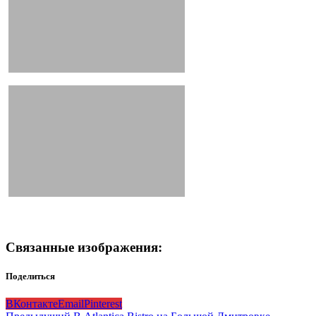
Связанные изображения:
Поделиться
ВКонтакте
Email
Pinterest