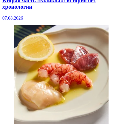
Вторая часть «Майкла»: история без
хронологии
07.08.2026