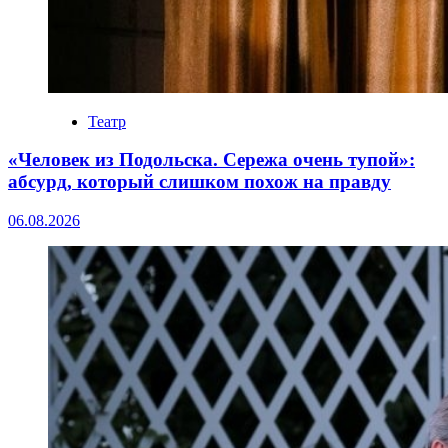
Театр
«Человек из Подольска. Сережа очень тупой»:
абсурд, который слишком похож на правду
06.08.2026