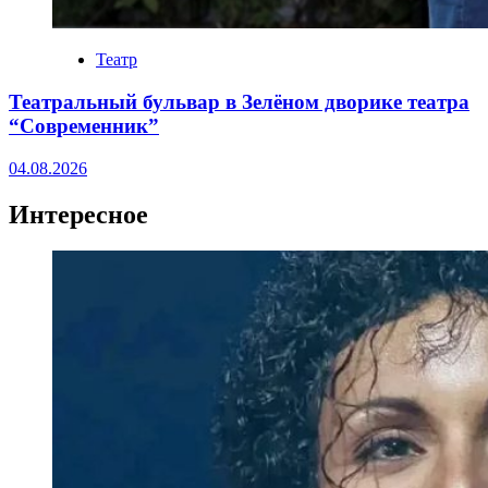
Театр
Театральный бульвар в Зелёном дворике театра
“Современник”
04.08.2026
Интересное