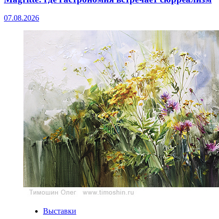
07.08.2026
Выставки