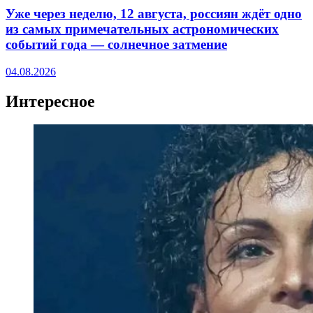
Уже через неделю, 12 августа, россиян ждёт одно
из самых примечательных астрономических
событий года — солнечное затмение
04.08.2026
Интересное