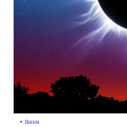
Погода