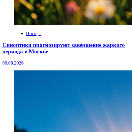
Погода
Синоптики прогнозируют завершение жаркого
периода в Москве
06.08.2026