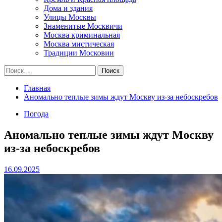
Дома и здания
Улицы Москвы
Знаменитые Москвичи
Москва криминальная
Москва мистическая
Традиции Московии
Найти:
Главная
Аномально теплые зимы ждут Москву из-за небоскребов
Погода
Аномально теплые зимы ждут Москву
из-за небоскребов
16.09.2025