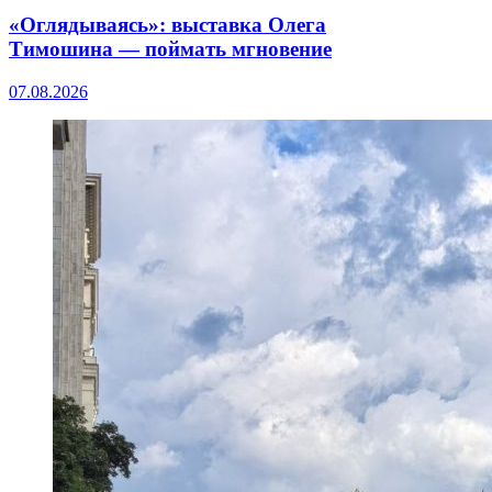
«Оглядываясь»: выставка Олега
Тимошина — поймать мгновение
07.08.2026