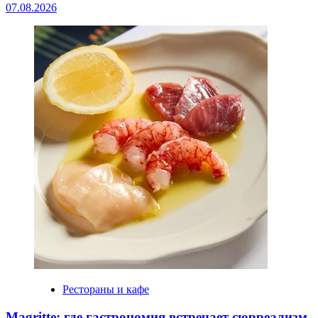
07.08.2026
Рестораны и кафе
Magritte: где гастрономия встречает сюрреализм