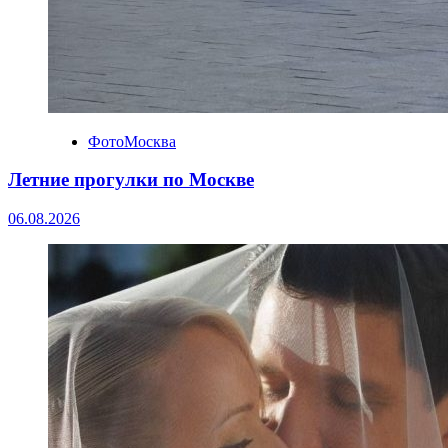
ФотоМосква
Летние прогулки по Москве
06.08.2026