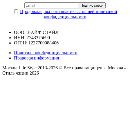
Продолжая, вы соглашаетесь с нашей политикой
конфиденциальности
ООО "ЛАЙФ СТАЙЛ"
ИНН: 7743375690
ОГРН: 1227700088406
Политика конфединциальности
Правовая информация
Москва Life Style 2013-2026 © Все права защищены.
Москва -
Стиль жизни 2026
Прокрутка
вверх