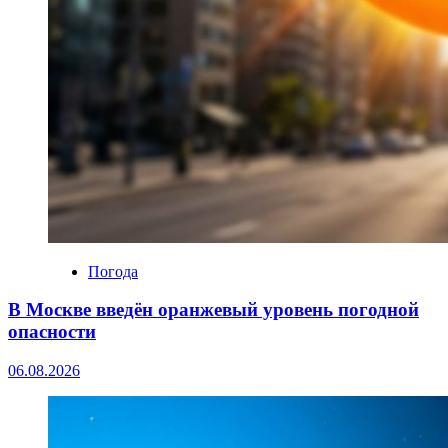
Погода
В Москве введён оранжевый уровень погодной
опасности
06.08.2026