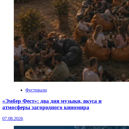
Фестивали
«Эмбер Фест»: два дня музыки, вкуса и
атмосферы загородного киномира
07.08.2026