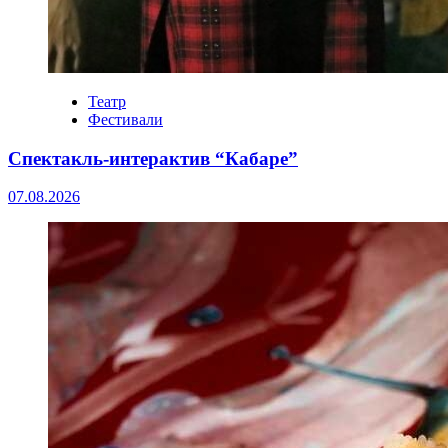
Театр
Фестивали
Спектакль-интерактив “Кабаре”
07.08.2026