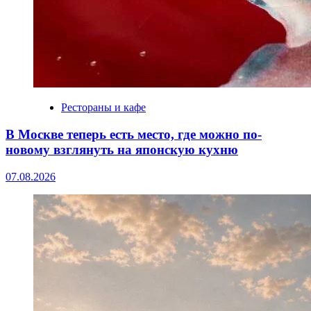
Рестораны и кафе
В Москве теперь есть место, где можно по-
новому взглянуть на японскую кухню
07.08.2026