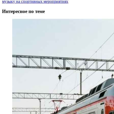
музыку на спортивных мероприятиях
Интересное по теме