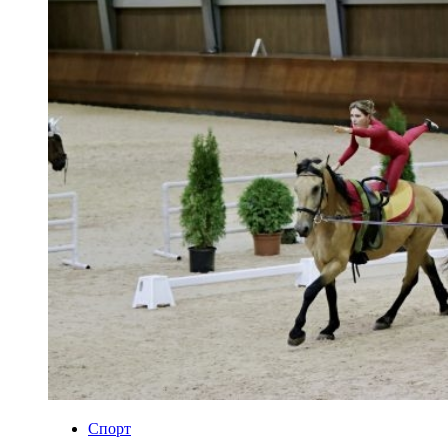
Спорт