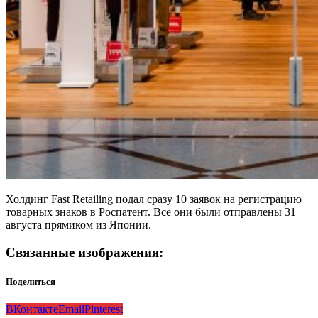
Холдинг Fast Retailing подал сразу 10 заявок на регистрацию
товарных знаков в Роспатент. Все они были отправлены 31
августа прямиком из Японии.
Связанные изображения:
Поделиться
ВКонтакте
Email
Pinterest