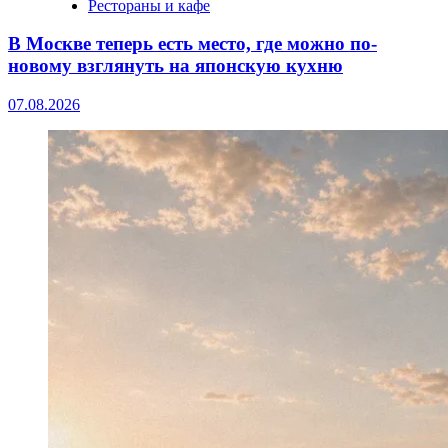
Рестораны и кафе
В Москве теперь есть место, где можно по-
новому взглянуть на японскую кухню
07.08.2026