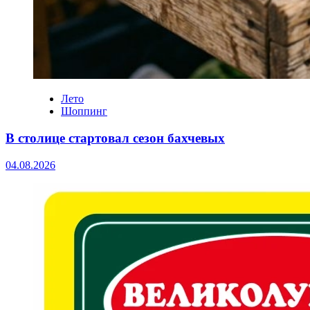
Лето
Шоппинг
В столице стартовал сезон бахчевых
04.08.2026