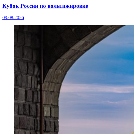
Кубок России по вольтижировке
09.08.2026