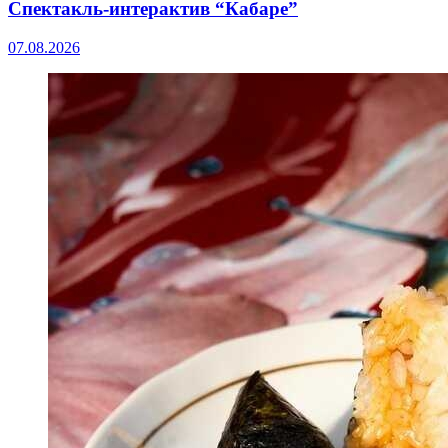
Спектакль-интерактив “Кабаре”
07.08.2026