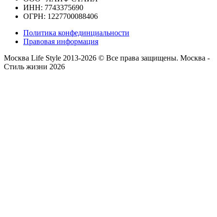
ИНН: 7743375690
ОГРН: 1227700088406
Политика конфединциальности
Правовая информация
Москва Life Style 2013-2026 © Все права защищены.
Москва -
Стиль жизни 2026
Прокрутка
вверх