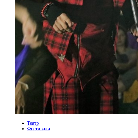
Театр
Фестивали