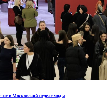
стие в Московской неделе моды