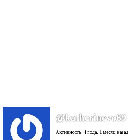
@katherinevo69
Активность: 4 года, 1 месяц назад