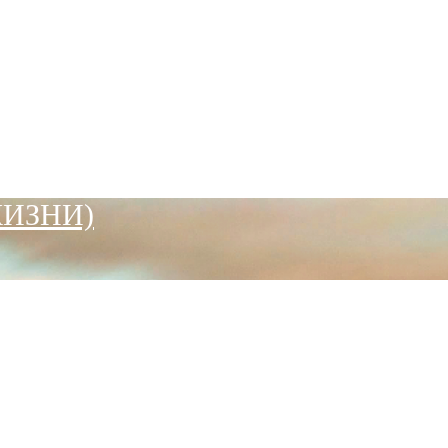
ЖИЗНИ)