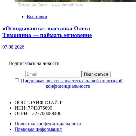
Выставки
«Оглядываясь»: выставка Олега
Тимошина — поймать мгновение
07.08.2026
Подписаться на новости
Продолжая, вы соглашаетесь с нашей политикой
конфиденциальности
ООО "ЛАЙФ СТАЙЛ"
ИНН: 7743375690
ОГРН: 1227700088406
Политика конфединциальности
Правовая информация