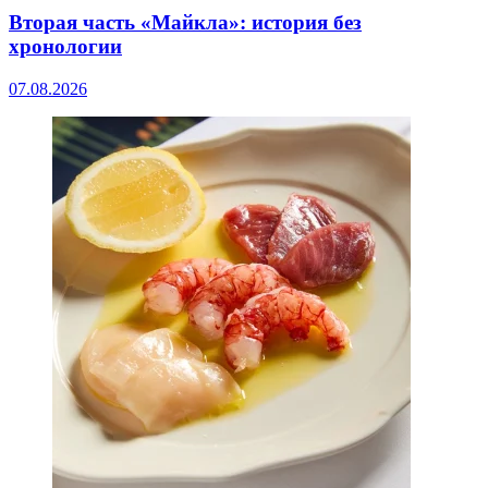
Вторая часть «Майкла»: история без
хронологии
07.08.2026