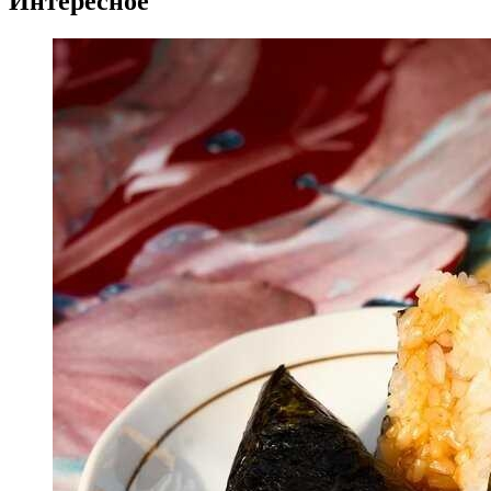
Интересное