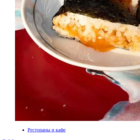
Рестораны и кафе