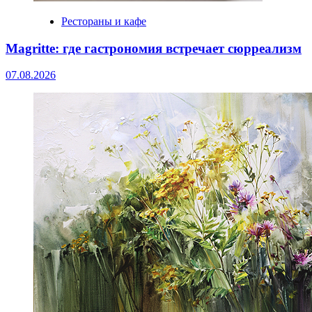
Рестораны и кафе
Magritte: где гастрономия встречает сюрреализм
07.08.2026