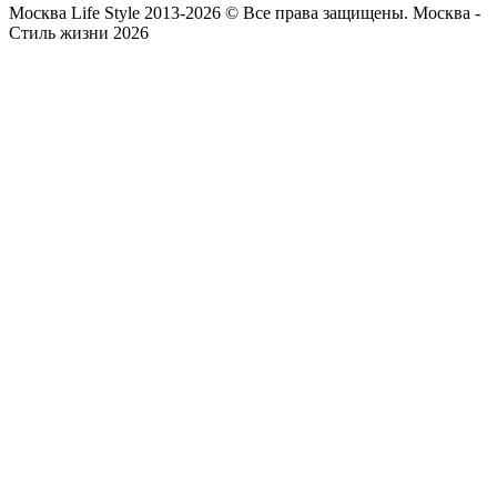
Москва Life Style 2013-2026 © Все права защищены.
Москва -
Стиль жизни 2026
Прокрутка
вверх