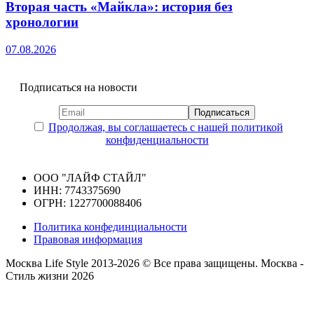
Вторая часть «Майкла»: история без
хронологии
07.08.2026
Подписаться на новости
Продолжая, вы соглашаетесь с нашей политикой
конфиденциальности
ООО "ЛАЙФ СТАЙЛ"
ИНН: 7743375690
ОГРН: 1227700088406
Политика конфединциальности
Правовая информация
Москва Life Style 2013-2026 © Все права защищены.
Москва -
Стиль жизни 2026
Прокрутка