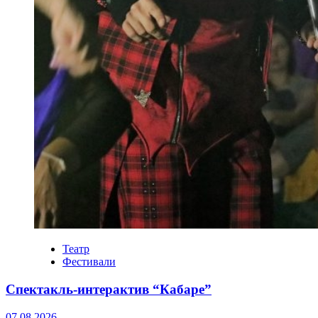
Театр
Фестивали
Спектакль-интерактив “Кабаре”
07.08.2026