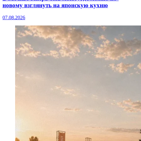
новому взглянуть на японскую кухню
07.08.2026