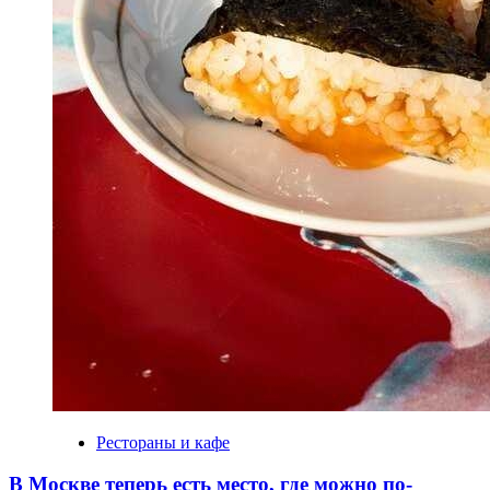
Рестораны и кафе
В Москве теперь есть место, где можно по-