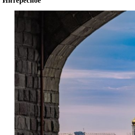
Интересное