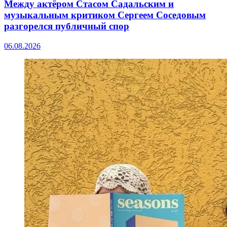
Между актёром Стасом Садальским и
музыкальным критиком Сергеем Соседовым
разгорелся публичный спор
06.08.2026