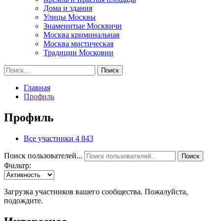
Дома и здания
Улицы Москвы
Знаменитые Москвичи
Москва криминальная
Москва мистическая
Традиции Московии
Найти:
Главная
Профиль
Профиль
Все участники
4 843
Поиск пользователей...
Поиск
Фильтр:
Загрузка участников вашего сообщества. Пожалуйста,
подождите.