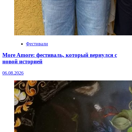
Фестивали
More Amore: фестиваль, который вернулся с
новой историей
06.08.2026