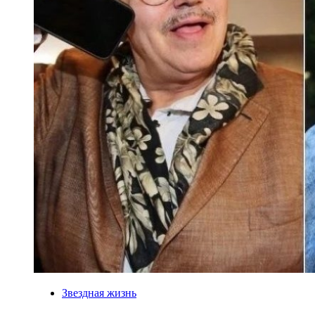
Звездная жизнь