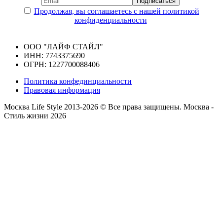
Продолжая, вы соглашаетесь с нашей политикой
конфиденциальности
ООО "ЛАЙФ СТАЙЛ"
ИНН: 7743375690
ОГРН: 1227700088406
Политика конфединциальности
Правовая информация
Москва Life Style 2013-2026 © Все права защищены.
Москва -
Стиль жизни 2026
Прокрутка
вверх