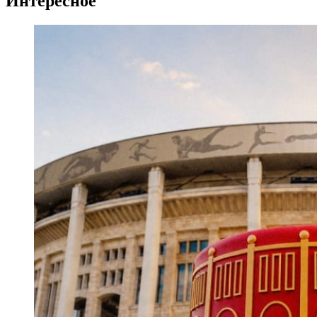
Интересное