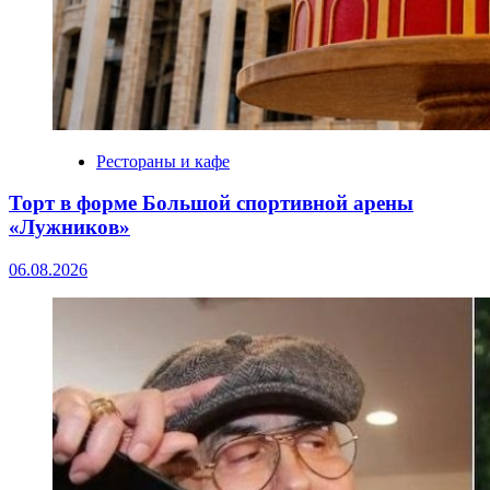
Рестораны и кафе
Торт в форме Большой спортивной арены
«Лужников»
06.08.2026