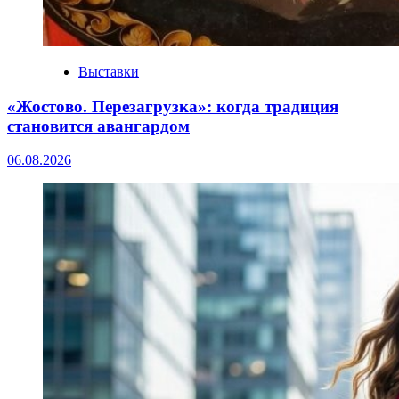
Выставки
«Жостово. Перезагрузка»: когда традиция
становится авангардом
06.08.2026