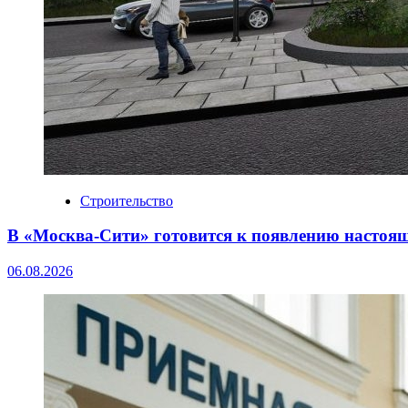
Строительство
В «Москва‑Сити» готовится к появлению настоя
06.08.2026