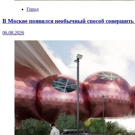
Город
В Москве появился необычный способ совершить 
06.08.2026