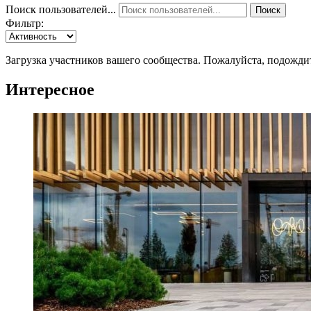
Поиск пользователей...
Поиск
Фильтр:
Загрузка участников вашего сообщества. Пожалуйста, подожди
Интересное