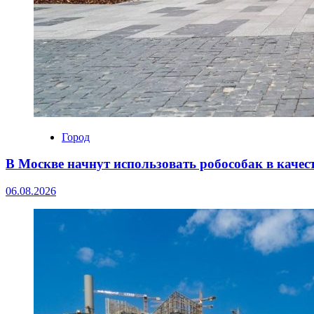
Город
В Москве начнут использовать робособак в каче
06.08.2026