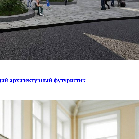
щий архитектурный футуристик