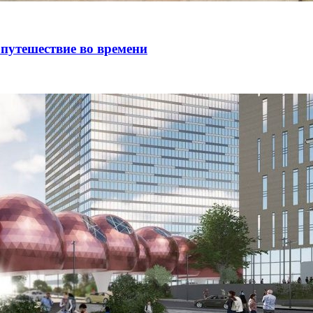
путешествие во времени