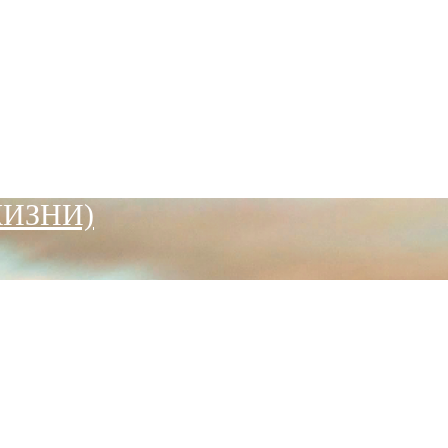
ЖИЗНИ)