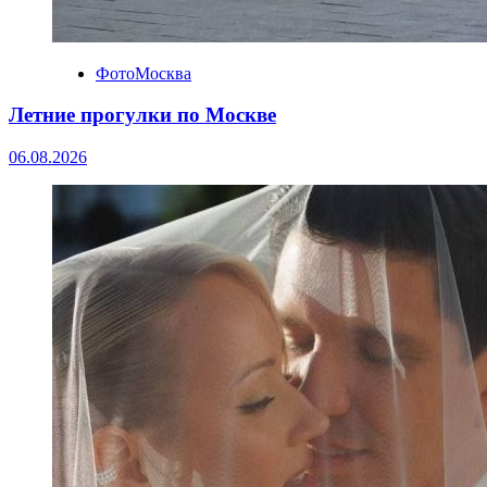
ФотоМосква
Летние прогулки по Москве
06.08.2026