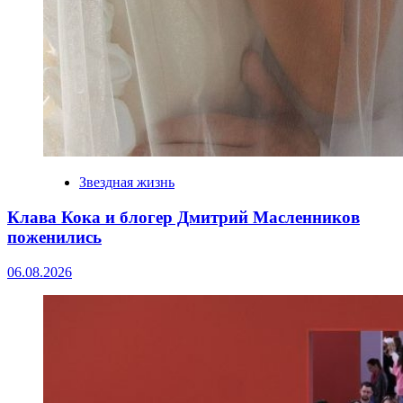
Звездная жизнь
Клава Кока и блогер Дмитрий Масленников
поженились
06.08.2026