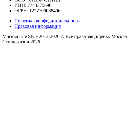
ИНН: 7743375690
ОГРН: 1227700088406
Политика конфединциальности
Правовая информация
Москва Life Style 2013-2026 © Все права защищены.
Москва -
Стиль жизни 2026
Прокрутка
вверх