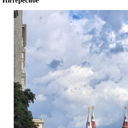
Интересное