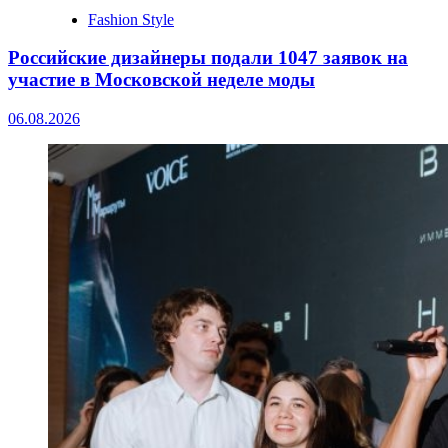
Fashion Style
Российские дизайнеры подали 1047 заявок на
участие в Московской неделе моды
06.08.2026