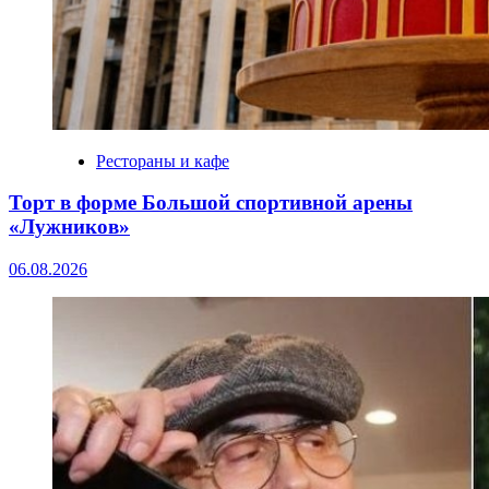
Рестораны и кафе
Торт в форме Большой спортивной арены
«Лужников»
06.08.2026