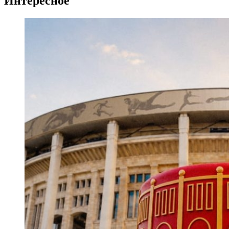
Интересное