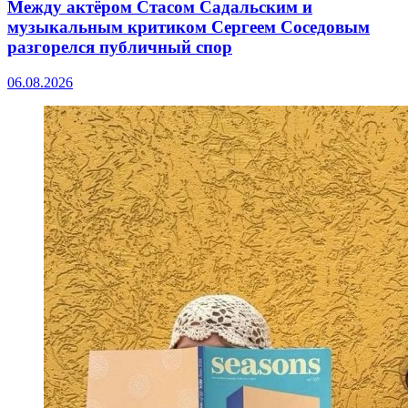
Между актёром Стасом Садальским и
музыкальным критиком Сергеем Соседовым
разгорелся публичный спор
06.08.2026