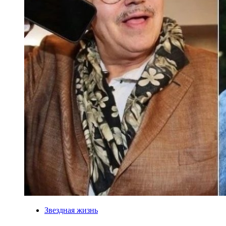
Звездная жизнь