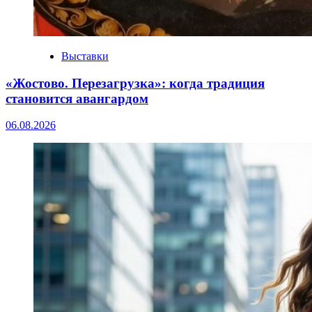
Выставки
«Жостово. Перезагрузка»: когда традиция
становится авангардом
06.08.2026