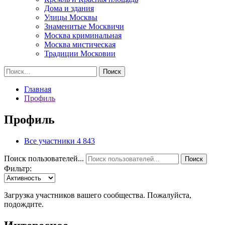
Дома и здания
Улицы Москвы
Знаменитые Москвичи
Москва криминальная
Москва мистическая
Традиции Московии
Найти:
Главная
Профиль
Профиль
Все участники
4 843
Поиск пользователей...
Поиск
Фильтр:
Загрузка участников вашего сообщества. Пожалуйста,
подождите.