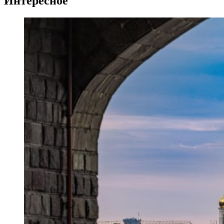
Интересное