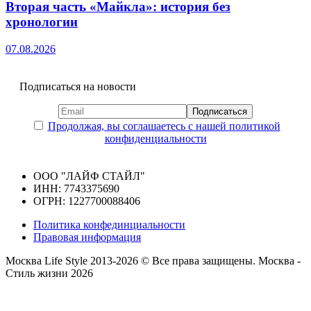
Вторая часть «Майкла»: история без
хронологии
07.08.2026
Подписаться на новости
Продолжая, вы соглашаетесь с нашей политикой
конфиденциальности
ООО "ЛАЙФ СТАЙЛ"
ИНН: 7743375690
ОГРН: 1227700088406
Политика конфединциальности
Правовая информация
Москва Life Style 2013-2026 © Все права защищены.
Москва -
Стиль жизни 2026
Прокрутка