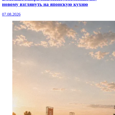
новому взглянуть на японскую кухню
07.08.2026