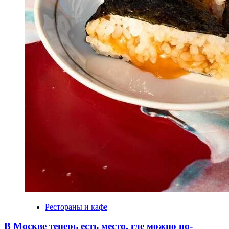
Рестораны и кафе
В Москве теперь есть место, где можно по-