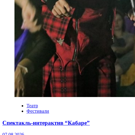
Театр
Фестивали
Спектакль-интерактив “Кабаре”
07.08.2026