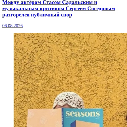
Между актёром Стасом Садальским и
музыкальным критиком Сергеем Соседовым
разгорелся публичный спор
06.08.2026