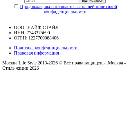
Продолжая, вы соглашаетесь с нашей политикой
конфиденциальности
ООО "ЛАЙФ СТАЙЛ"
ИНН: 7743375690
ОГРН: 1227700088406
Политика конфединциальности
Правовая информация
Москва Life Style 2013-2026 © Все права защищены.
Москва -
Стиль жизни 2026
Прокрутка
вверх