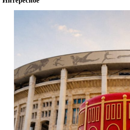
Интересное