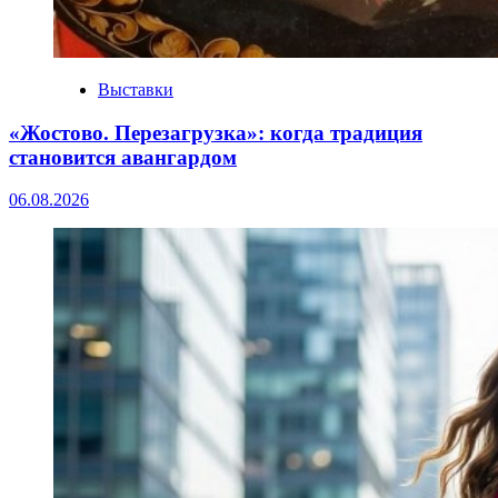
Выставки
«Жостово. Перезагрузка»: когда традиция
становится авангардом
06.08.2026