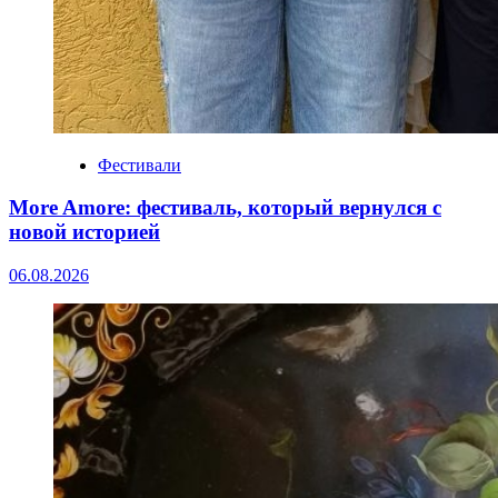
Фестивали
More Amore: фестиваль, который вернулся с
новой историей
06.08.2026