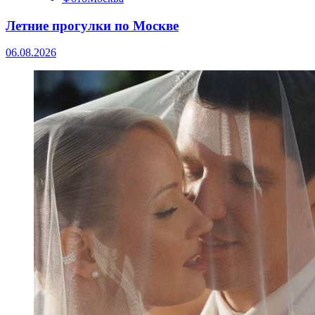
Летние прогулки по Москве
06.08.2026