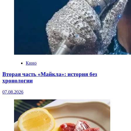
Кино
Вторая часть «Майкла»: история без
хронологии
07.08.2026