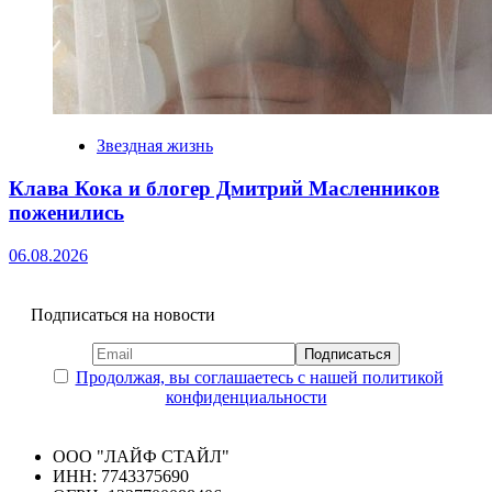
Звездная жизнь
Клава Кока и блогер Дмитрий Масленников
поженились
06.08.2026
Подписаться на новости
Продолжая, вы соглашаетесь с нашей политикой
конфиденциальности
ООО "ЛАЙФ СТАЙЛ"
ИНН: 7743375690