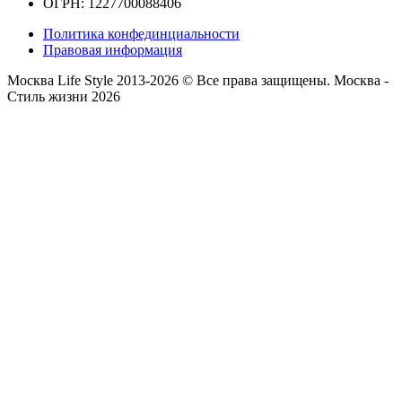
ОГРН: 1227700088406
Политика конфединциальности
Правовая информация
Москва Life Style 2013-2026 © Все права защищены.
Москва -
Стиль жизни 2026
Прокрутка
вверх