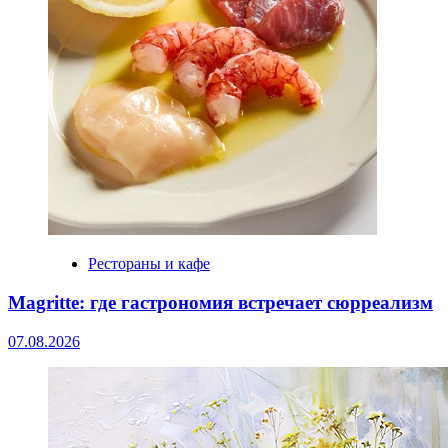
Рестораны и кафе
Magritte: где гастрономия встречает сюрреализм
07.08.2026