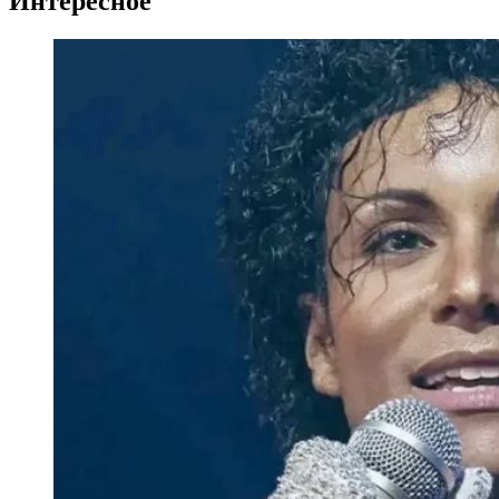
Интересное