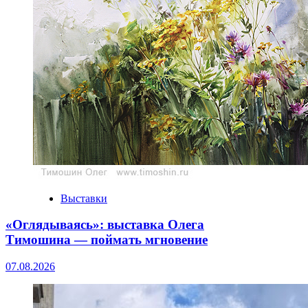
Выставки
«Оглядываясь»: выставка Олега
Тимошина — поймать мгновение
07.08.2026