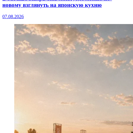
новому взглянуть на японскую кухню
07.08.2026