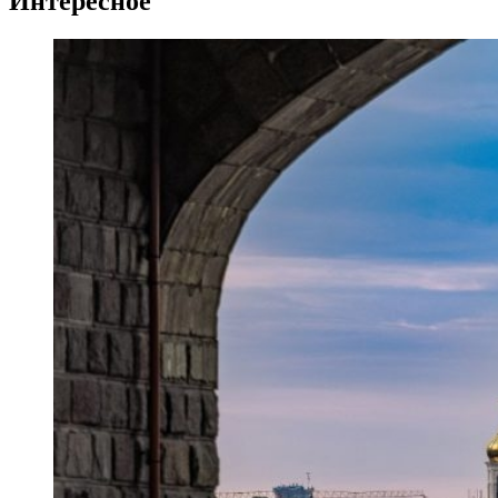
Интересное