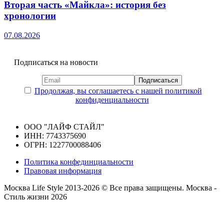
Вторая часть «Майкла»: история без
хронологии
07.08.2026
Подписаться на новости
Продолжая, вы соглашаетесь с нашей политикой
конфиденциальности
ООО "ЛАЙФ СТАЙЛ"
ИНН: 7743375690
ОГРН: 1227700088406
Политика конфединциальности
Правовая информация
Москва Life Style 2013-2026 © Все права защищены.
Москва -
Стиль жизни 2026
Прокрутка