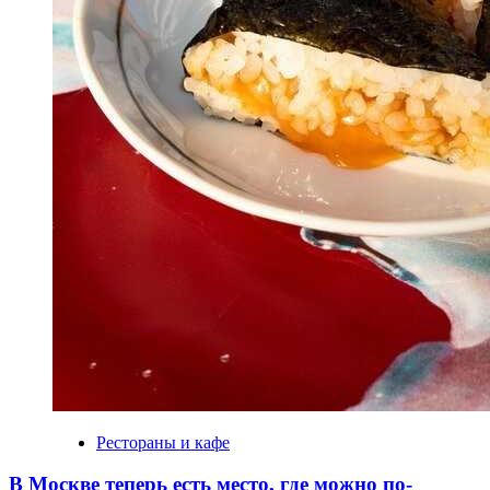
Рестораны и кафе
В Москве теперь есть место, где можно по-