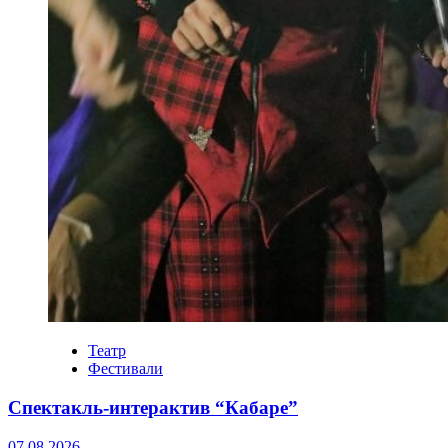
Театр
Фестивали
Спектакль-интерактив “Кабаре”
07.08.2026