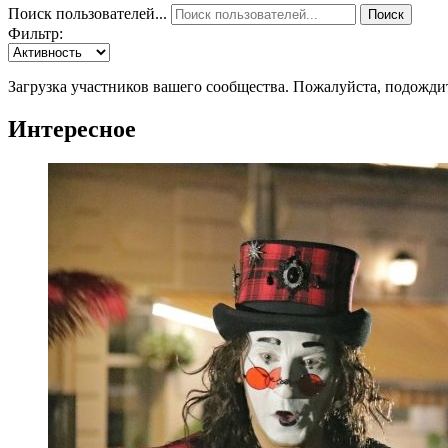
Поиск пользователей...
Поиск
Фильтр:
Загрузка участников вашего сообщества. Пожалуйста, подожди
Интересное