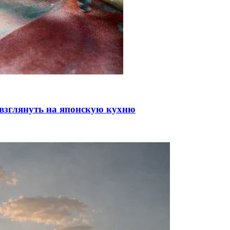
у взглянуть на японскую кухню