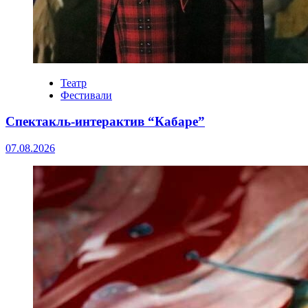
Театр
Фестивали
Спектакль-интерактив “Кабаре”
07.08.2026