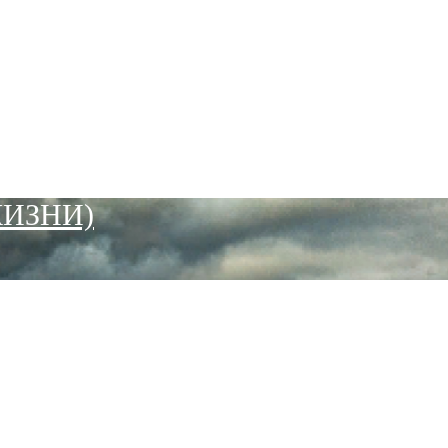
ЖИЗНИ)